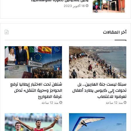
18 أكتوبر 2023
أخر المقالات
سبتة ليست جنة الهاربين… بل
شنغن تحت الاختبار إيطاليا ترفع
تحولت إلى كابوس يطارد أطفال
الحواجز و«حرية التنقل» تدخل
تعرضوا للاغتصاب
غرفة الطوارئ
منذ 12 ساعة
منذ 12 ساعة