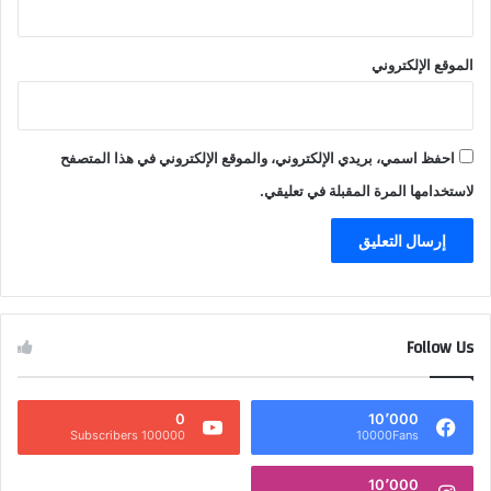
الموقع الإلكتروني
احفظ اسمي، بريدي الإلكتروني، والموقع الإلكتروني في هذا المتصفح
لاستخدامها المرة المقبلة في تعليقي.
Follow Us
0
10٬000
100000 Subscribers
10000Fans
10٬000