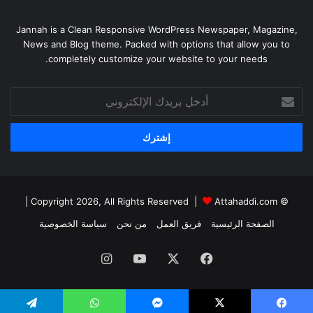
Jannah is a Clean Responsive WordPress Newspaper, Magazine,
News and Blog theme. Packed with options that allow you to
completely customize your website to your needs.
أدخل
بريدك
الإلكتروني
|
Attahaddi.com
© Copyright 2026, All Rights Reserved |
الصفحة الرئيسية
فريق العمل
من نحن
سياسة الخصوصية
فيسبوك
X
يوتيوب
انستقرام