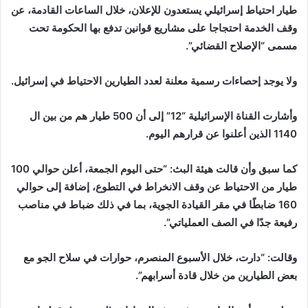
طيار احتياط إسرائيلي يستعدون للإعلان، خلال الساعات القادمة، عن
وقف الخدمة احتجاجا على مشاريع قوانين تدفع بها الحكومة تحت
مسمى “الإصلاح القضائي”.
ولا يوجد إحصاءات رسمية معلنة لعدد الطيارين الاحتياط في إسرائيل.
وأشارت القناة الإسرائيلية “12” إلى أن 500 طيار هم من بين ال
1140 الذين أعلنوا عن قرارهم اليوم.
كما سبق وأن قالت هيئة البث: “حتى اليوم الجمعة، أعلن حوالي 100
طيار من الاحتياط عن وقف الانخراط في التطوع، إضافة إلى حوالي
160 ضابطًا في مقر القيادة الجوية، بما في ذلك ضباط في مناصب
رفيعة جدًا في الصف العملياتي”.
وقالت: “دارت، خلال الأسبوع المنصرم، حوارات في سلاح الجو مع
بعض الطيارين من خلال قادة أسرابهم”.