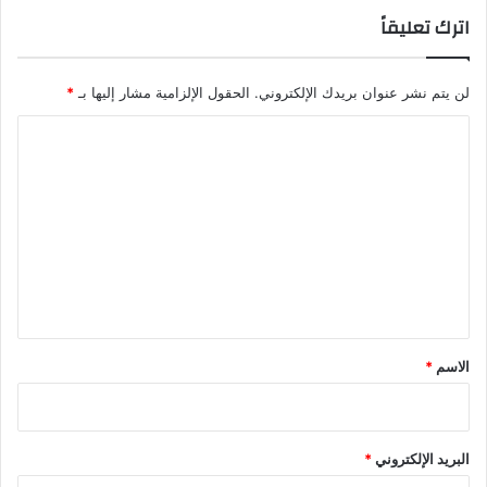
اترك تعليقاً
لن يتم نشر عنوان بريدك الإلكتروني.
الحقول الإلزامية مشار إليها بـ
*
ا
ل
ت
ع
ل
ي
ق
*
الاسم
*
البريد الإلكتروني
*