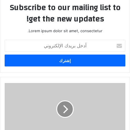
Subscribe to our mailing list to
get the new updates!
Lorem ipsum dolor sit amet, consectetur.
أدخل
بريدك
الإلكتروني