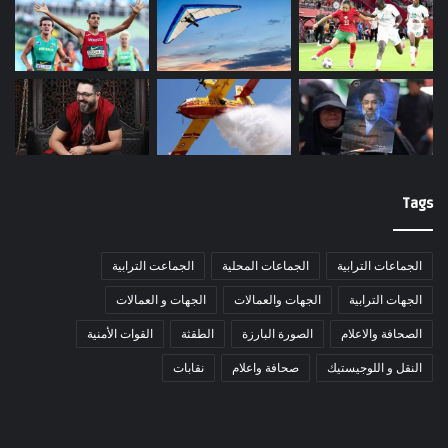
Tags
الجماعات الترابية
الجماعات المحلية
الجماعت الترابية
الجهات الترابية
الجهات والعمالات
الجهات و العمالات
الصحافة والاعلام
الصورة البارزة
الطقثة
القوات الأمنية
النقل و اللوجيستيك
صحافة واعلام
نقابات