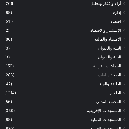
أراء وأفكار وتحليل
(266)
إدارة
(89)
اقتصاد
(511)
الإستثمار والاقتصاد
(2)
الاقتصاد والمالية
(80)
البيئة والحيوان
(3)
البيىة والحيوان
(3)
الجماعات الترابية
(150)
الصحة والطب
(283)
الطاقة والماء
(42)
الطقس
(1٬114)
المجتمع المدني
(56)
المستجدات الإفريقية
(339)
المستجدات الدولية
(89)
المستجدات العربية
(870)