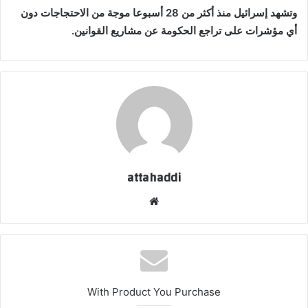
وتشهد إسرائيل منذ أكثر من 28 أسبوعا موجة من الاحتجاجات دون
أي مؤشرات على تراجع الحكومة عن مشاريع القوانين.
attahaddi
موقع
الويب
With Product You Purchase