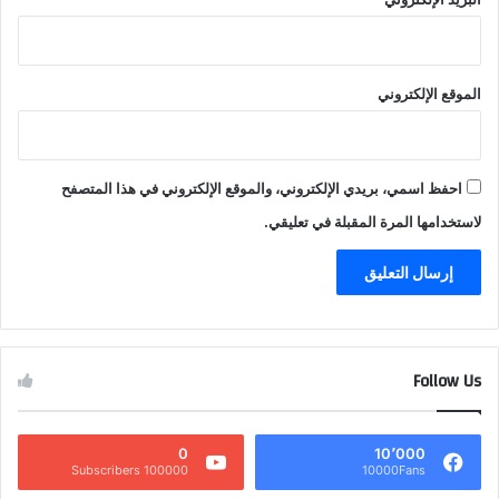
الموقع الإلكتروني
احفظ اسمي، بريدي الإلكتروني، والموقع الإلكتروني في هذا المتصفح
لاستخدامها المرة المقبلة في تعليقي.
Follow Us
0
10٬000
100000 Subscribers
10000Fans