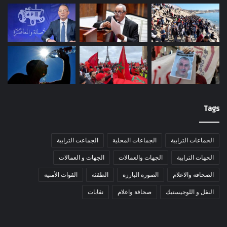
Tags
الجماعات الترابية
الجماعات المحلية
الجماعت الترابية
الجهات الترابية
الجهات والعمالات
الجهات و العمالات
الصحافة والاعلام
الصورة البارزة
الطقثة
القوات الأمنية
النقل و اللوجيستيك
صحافة واعلام
نقابات