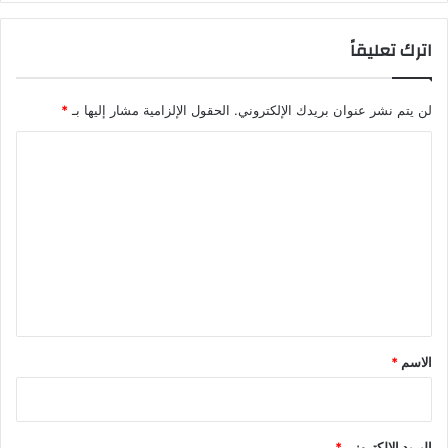
اترك تعليقاً
لن يتم نشر عنوان بريدك الإلكتروني.
الحقول الإلزامية مشار إليها بـ
*
ا
ل
ت
ع
ل
ي
ق
*
الاسم
*
البريد الإلكتروني
*