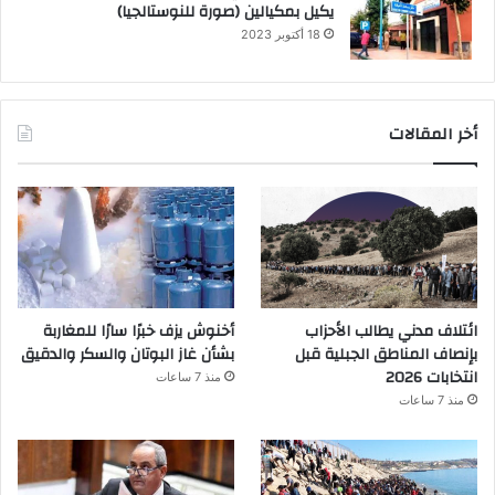
يكيل بمكيالين (صورة للنوستالجيا)
18 أكتوبر 2023
أخر المقالات
ائتلاف مدني يطالب الأحزاب
أخنوش يزف خبرًا سارًا للمغاربة
بإنصاف المناطق الجبلية قبل
بشأن غاز البوتان والسكر والدقيق
انتخابات 2026
منذ 7 ساعات
منذ 7 ساعات