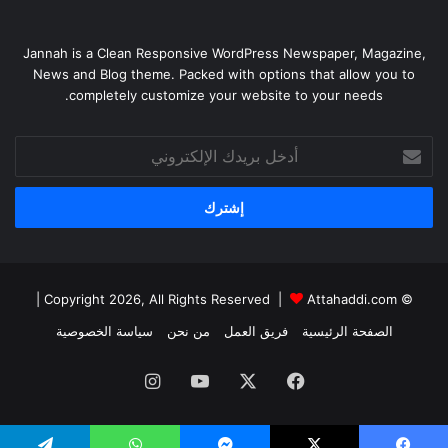
Jannah is a Clean Responsive WordPress Newspaper, Magazine,
News and Blog theme. Packed with options that allow you to
completely customize your website to your needs.
أدخل
بريدك
الإلكتروني
|
Attahaddi.com
© Copyright 2026, All Rights Reserved |
الصفحة الرئيسية
فريق العمل
من نحن
سياسة الخصوصية
فيسبوك
X
يوتيوب
انستقرام