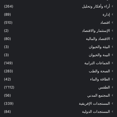
أراء وأفكار وتحليل
(264)
إدارة
(89)
اقتصاد
(510)
الإستثمار والاقتصاد
(2)
الاقتصاد والمالية
(80)
البيئة والحيوان
(3)
البيىة والحيوان
(3)
الجماعات الترابية
(149)
الصحة والطب
(283)
الطاقة والماء
(42)
الطقس
(1٬112)
المجتمع المدني
(56)
المستجدات الإفريقية
(339)
المستجدات الدولية
(84)