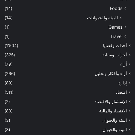
(14)
Foods
البيئة والحيوانات
(14)
(1)
Games
(1)
Travel
أحداث وقضايا
(1٬504)
أحزاب وسياية
(325)
أراء
(79)
أراء وأفكار وتحليل
(266)
إدارة
(89)
اقتصاد
(511)
الإستثمار والاقتصاد
(2)
الاقتصاد والمالية
(80)
البيئة والحيوان
(3)
البيىة والحيوان
(3)