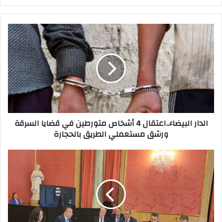
الدار البيضاء..اعتقال 4 أشخاص متورطين في قضايا السرقة
ورشق مستعملي الطريق بالحجارة