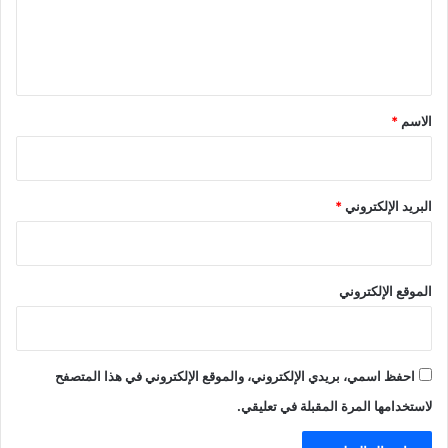
ل
ي
ق
*
الاسم
*
البريد الإلكتروني
*
الموقع الإلكتروني
احفظ اسمي، بريدي الإلكتروني، والموقع الإلكتروني في هذا المتصفح
لاستخدامها المرة المقبلة في تعليقي.