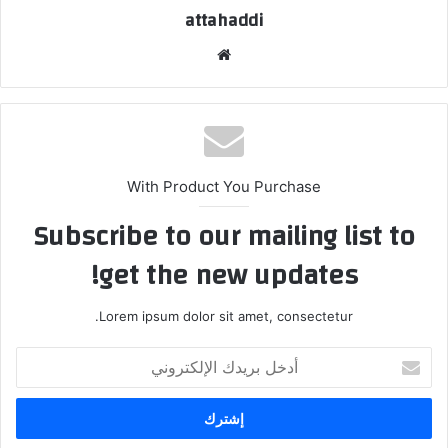
attahaddi
موقع
الويب
With Product You Purchase
Subscribe to our mailing list to
get the new updates!
Lorem ipsum dolor sit amet, consectetur.
أدخل
بريدك
الإلكتروني