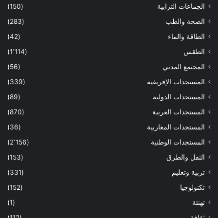
الجماعات الترابية
(150)
الصحة والطب
(283)
الطاقة والماء
(42)
الطقس
(1٬114)
المجتمع المدني
(56)
المستجدات الإفريقية
(339)
المستجدات الدولية
(89)
المستجدات العربية
(870)
المستجدات المغاربية
(36)
المستجدات الوطنية
(2٬156)
النقل والطرق
(153)
تربية وتعليم
(331)
تكنولوجيا
(152)
تهنئة
(1)
ثقافة
(112)