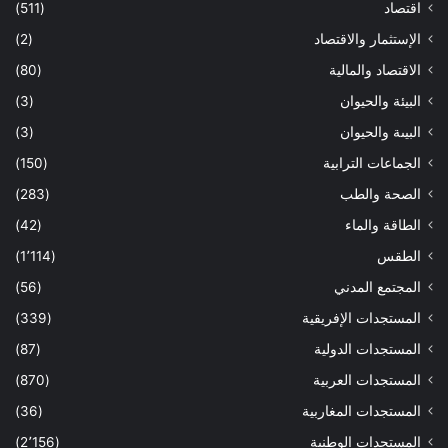
اقتصاد
(511)
الإستثمار والاقتصاد
(2)
الاقتصاد والمالية
(80)
البيئة والحيوان
(3)
البيىة والحيوان
(3)
الجماعات الترابية
(150)
الصحة والطب
(283)
الطاقة والماء
(42)
الطقس
(1٬114)
المجتمع المدني
(56)
المستجدات الإفريقية
(339)
المستجدات الدولية
(87)
المستجدات العربية
(870)
المستجدات المغاربية
(36)
المستجدات الوطنية
(2٬156)