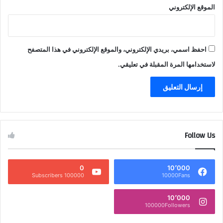
الموقع الإلكتروني
احفظ اسمي، بريدي الإلكتروني، والموقع الإلكتروني في هذا المتصفح
لاستخدامها المرة المقبلة في تعليقي.
Follow Us
0
10٬000
100000 Subscribers
10000Fans
10٬000
100000Followers