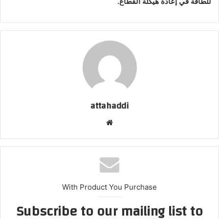
للطاقة في إعادة هيكلة القطاع.
attahaddi
موقع
الويب
With Product You Purchase
Subscribe to our mailing list to