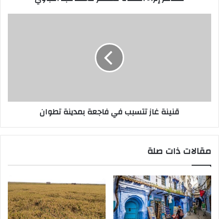
قنينة غاز تتسبب في فاجعة بمدينة تطوان
مقالات ذات صلة