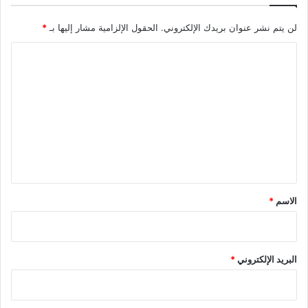
لن يتم نشر عنوان بريدك الإلكتروني.
الحقول الإلزامية مشار إليها بـ
*
ا
ل
ت
ع
ل
ي
ق
*
الاسم
*
البريد الإلكتروني
*