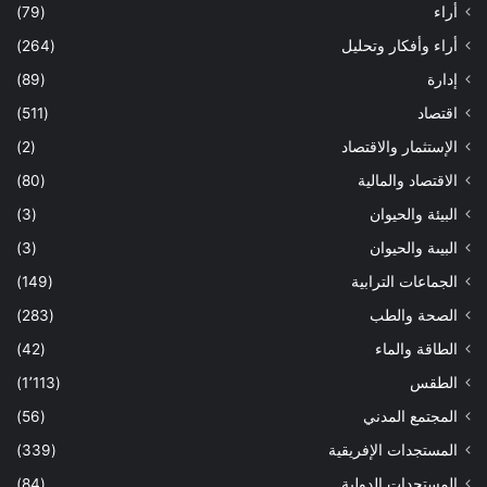
أراء
(79)
أراء وأفكار وتحليل
(264)
إدارة
(89)
اقتصاد
(511)
الإستثمار والاقتصاد
(2)
الاقتصاد والمالية
(80)
البيئة والحيوان
(3)
البيىة والحيوان
(3)
الجماعات الترابية
(149)
الصحة والطب
(283)
الطاقة والماء
(42)
الطقس
(1٬113)
المجتمع المدني
(56)
المستجدات الإفريقية
(339)
المستجدات الدولية
(84)