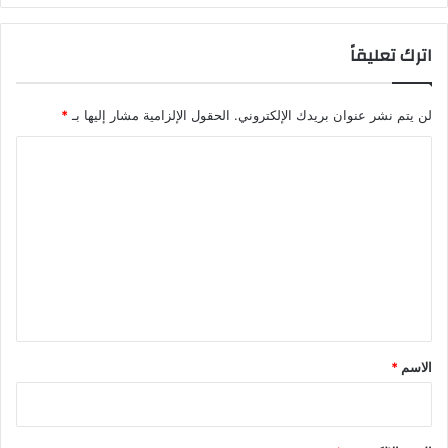
اترك تعليقاً
لن يتم نشر عنوان بريدك الإلكتروني.
الحقول الإلزامية مشار إليها بـ
*
ا
ل
ت
ع
ل
ي
ق
*
الاسم
*