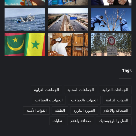
Tags
الجماعات الترابية
الجماعات المحلية
الجماعت الترابية
الجهات الترابية
الجهات والعمالات
الجهات و العمالات
الصحافة والاعلام
الصورة البارزة
الطقثة
القوات الأمنية
النقل و اللوجيستيك
صحافة واعلام
نقابات