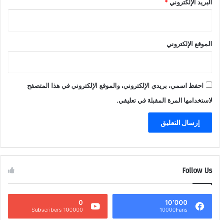
البريد الإلكتروني
*
الموقع الإلكتروني
احفظ اسمي، بريدي الإلكتروني، والموقع الإلكتروني في هذا المتصفح
لاستخدامها المرة المقبلة في تعليقي.
Follow Us
0
10٬000
100000 Subscribers
10000Fans