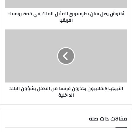
أخنوش يصل سان بطرسبورغ لتمثيل الملك في قمة روسيا-
افريقيا
النبيجر..الانقلابيون يحذرون فرنسا من التدخل بشؤون البلاد
الداخلية
مقالات ذات صلة