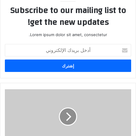
Subscribe to our mailing list to
get the new updates!
Lorem ipsum dolor sit amet, consectetur.
أدخل
بريدك
الإلكتروني