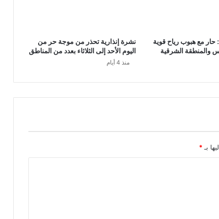
حار مع هبوب رياح قوية
نشرة إنذارية تحذر من موجة حر من
 والمنطقة الشرقية
اليوم الأحد إلى الثلاثاء بعدد من المناطق
منذ 4 أيام
يها بـ
*