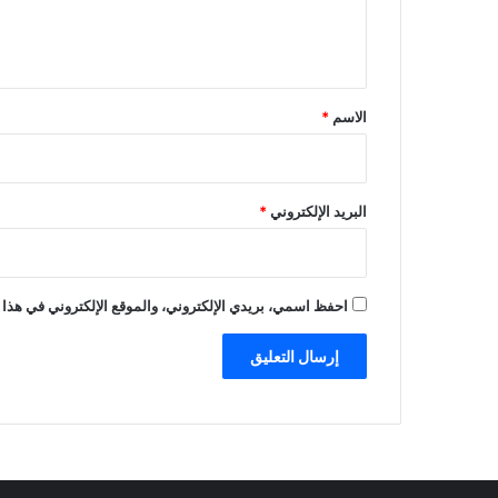
ل
ي
ق
*
الاسم
*
البريد الإلكتروني
*
احفظ اسمي، بريدي الإلكتروني، والموقع الإلكتروني في هذا 