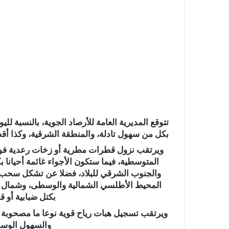
ا
تتوقع المديرية العامة للأرصاد الجوية، بالنسبة لل
بكل من سهول تادلة، والمنطقة الشرقية، وكذا أ
ويرتقب نزول قطرات مطرية أو زخات رعدية فوق 
المتوسطية، فيما ستكون الأجواء غائمة أحيانا
والجنوب الشرقي للبلاد، فضلا عن تشكل سحب 
المحيط الأطلسي الشمالية والوسطى، وشمال ال
بكتل ضبابية أو 
ويرتقب تسجيل هبات رياح قوية نوعا ما مصحوبة ب
والسهول الوسط