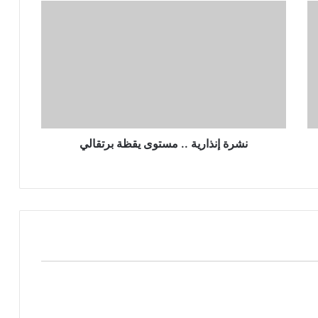
نشرة إنذارية .. مستوى يقظة برتقالي