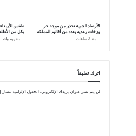
الأرصاد الجوية تحذر من موجة حر
طقس الأربعاء: 
وزخات رعدية بعدد من أقاليم المملكة
بكل من الأطلس
منذ 3 ساعات
منذ يوم واحد
اترك تعليقاً
لن يتم نشر عنوان بريدك الإلكتروني.
الحقول الإلزامية مشار إل
ا
ل
ت
ع