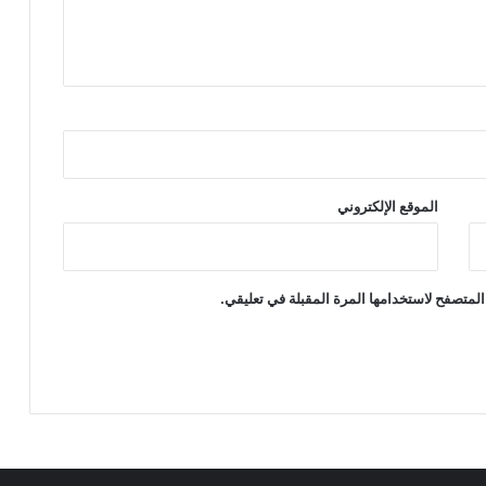
الموقع الإلكتروني
المتصفح لاستخدامها المرة المقبلة في تعليقي.