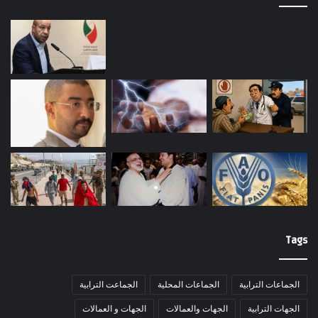
Tags
الجماعات الترابية
الجماعات المحلية
الجماعت الترابية
الجهات الترابية
الجهات والعمالات
الجهات و العمالات