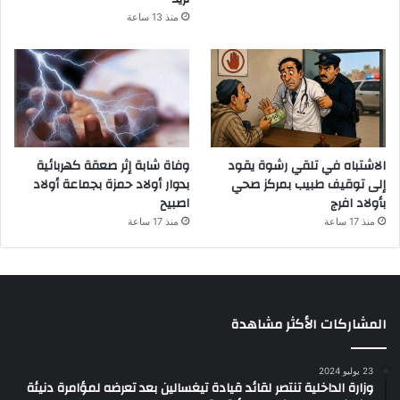
منذ 13 ساعة
الاشتباه في تلقي رشوة يقود
وفاة شابة إثر صعقة كهربائية
إلى توقيف طبيب بمركز صحي
بدوار أولاد حمزة بجماعة أولاد
بأولاد افرج
اصبيح
منذ 17 ساعة
منذ 17 ساعة
المشاركات الأكثر مشاهدة
23 يوليو 2024
وزارة الداخلية تنتصر لقائد قيادة تيغسالين بعد تعرضه لمؤامرة دنيئة