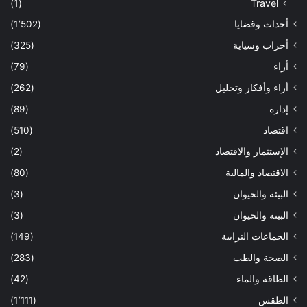
(1)
Travel
أحداث وقضايا
(1٬502)
أحزاب وسياية
(325)
أراء
(79)
أراء وأفكار وتحليل
(262)
إدارة
(89)
اقتصاد
(510)
الإستثمار والاقتصاد
(2)
الاقتصاد والمالية
(80)
البيئة والحيوان
(3)
البيىة والحيوان
(3)
الجماعات الترابية
(149)
الصحة والطب
(283)
الطاقة والماء
(42)
الطقس
(1٬111)