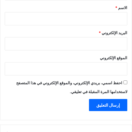
*
الاسم
*
البريد الإلكتروني
*
الموقع الإلكتروني
احفظ اسمي، بريدي الإلكتروني، والموقع الإلكتروني في هذا المتصفح
لاستخدامها المرة المقبلة في تعليقي.