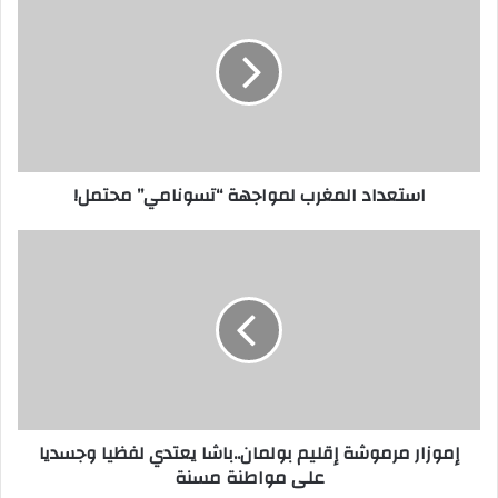
استعداد المغرب لمواجهة “تسونامي” محتمل!
إموزار مرموشة إقليم بولمان..باشا يعتدي لفظيا وجسديا
على مواطنة مسنة