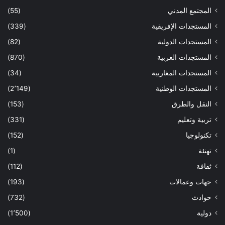
المجتمع المدني
(55)
المستجدات الإفريقية
(339)
المستجدات الدولية
(82)
المستجدات العربية
(870)
المستجدات المغاربية
(34)
المستجدات الوطنية
(2٬149)
النقل والطرق
(153)
تربية وتعليم
(331)
تكنولوجيا
(152)
تهنئة
(1)
ثقافة
(112)
جهات وعمالات
(193)
حوادث
(732)
دولية
(1٬500)