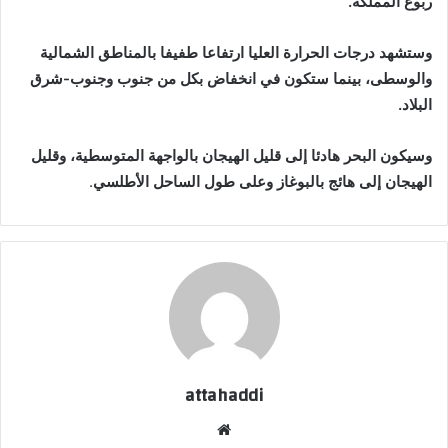
ربوع المملكة.
وستشهد درجات الحرارة العليا ارتفاعا طفيفا بالمناطق الشمالية
والوسطى، بينما ستكون في انخفاض بكل من جنوب وجنوب-شرق
البلاد.
وسيكون البحر هادئا إلى قليل الهيجان بالواجهة المتوسطية، وقليل
الهيجان إلى هائج بالبوغاز وعلى طول الساحل الأطلسي
.
attahaddi
موقع