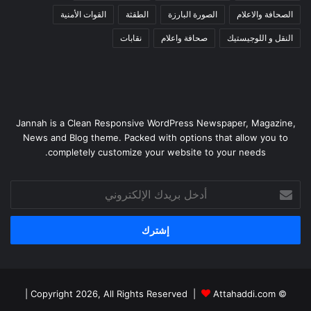
الصحافة والاعلام
الصورة البارزة
الطقثة
القوات الأمنية
النقل و اللوجيستيك
صحافة واعلام
نقابات
Jannah is a Clean Responsive WordPress Newspaper, Magazine,
News and Blog theme. Packed with options that allow you to
completely customize your website to your needs.
أدخل
بريدك
الإلكتروني
|
Attahaddi.com
© Copyright 2026, All Rights Reserved |