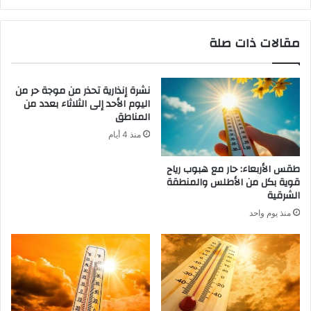
مقالات ذات صلة
نشرة إنذارية تحذر من موجة حر من
اليوم الأحد إلى الثلاثاء بعدد من
المناطق
منذ 4 أيام
طقس الأربعاء: حار مع هبوب رياح
قوية بكل من الأطلس والمنطقة
الشرقية
منذ يوم واحد