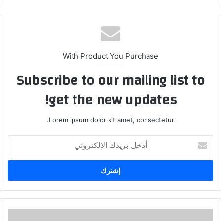
الويب
With Product You Purchase
Subscribe to our mailing list to
get the new updates!
Lorem ipsum dolor sit amet, consectetur.
أدخل
بريدك
الإلكتروني