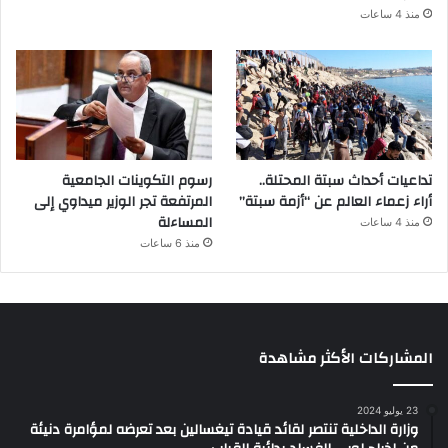
منذ 4 ساعات
تداعيات أحداث سبتة المحتلة..
رسوم التكوينات الجامعية
أراء زعماء العالم عن “أزمة سبتة”
المرتفعة تجر الوزير ميداوي إلى
المساءلة
منذ 4 ساعات
منذ 6 ساعات
المشاركات الأكثر مشاهدة
23 يوليو 2024
وزارة الداخلية تنتصر لقائد قيادة تيغسالين بعد تعرضه لمؤامرة دنيئة