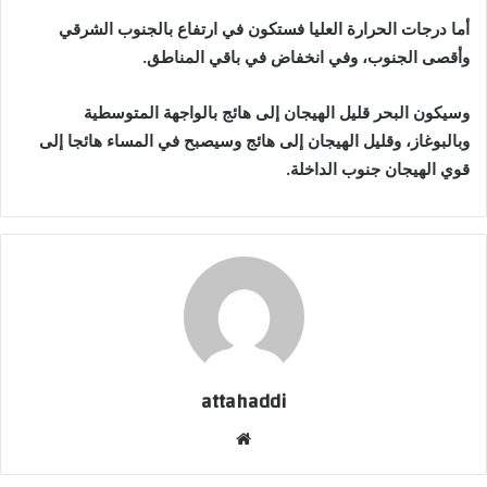
أما درجات الحرارة العليا فستكون في ارتفاع بالجنوب الشرقي
وأقصى الجنوب، وفي انخفاض في باقي المناطق.
وسيكون البحر قليل الهيجان إلى هائج بالواجهة المتوسطية
وبالبوغاز، وقليل الهيجان إلى هائج وسيصبح في المساء هائجا إلى
قوي الهيجان جنوب الداخلة.
attahaddi
موقع
الويب