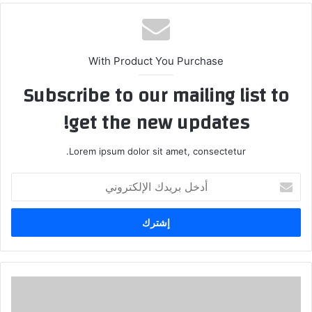
With Product You Purchase
Subscribe to our mailing list to
get the new updates!
Lorem ipsum dolor sit amet, consectetur.
أدخل
بريدك
الإلكتروني