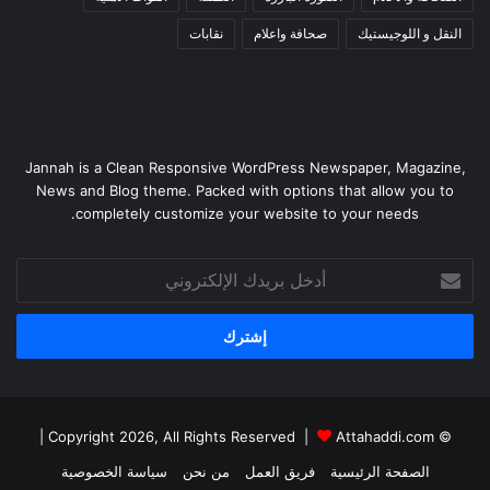
النقل و اللوجيستيك
صحافة واعلام
نقابات
Jannah is a Clean Responsive WordPress Newspaper, Magazine,
News and Blog theme. Packed with options that allow you to
completely customize your website to your needs.
أدخل
بريدك
الإلكتروني
|
Attahaddi.com
© Copyright 2026, All Rights Reserved |
الصفحة الرئيسية
فريق العمل
من نحن
سياسة الخصوصية