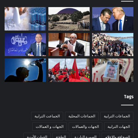
Tags
الجماعات الترابية
الجماعات المحلية
الجماعت الترابية
الجهات الترابية
الجهات والعمالات
الجهات و العمالات
الصحافة والاعلام
الصورة البارزة
الطقثة
القوات الأمنية