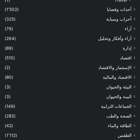
أحداث وقضايا
(1٬502)
أحزاب وسياية
(325)
أراء
(79)
أراء وأفكار وتحليل
(264)
إدارة
(89)
اقتصاد
(510)
الإستثمار والاقتصاد
(2)
الاقتصاد والمالية
(80)
البيئة والحيوان
(3)
البيىة والحيوان
(3)
الجماعات الترابية
(149)
الصحة والطب
(283)
الطاقة والماء
(42)
الطقس
(1٬112)