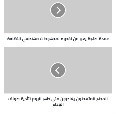
عمدة طنجة يعبر عن تقديره لمجهودات مهندسي النظافة
الحجاج المتعجلون يغادرون منى ظهر اليوم لتأدية طواف
الوداع