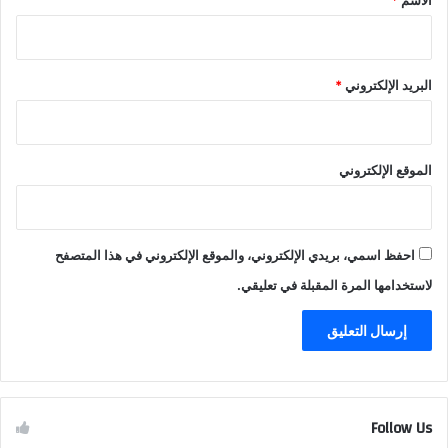
البريد الإلكتروني
*
الموقع الإلكتروني
احفظ اسمي، بريدي الإلكتروني، والموقع الإلكتروني في هذا المتصفح
لاستخدامها المرة المقبلة في تعليقي.
Follow Us