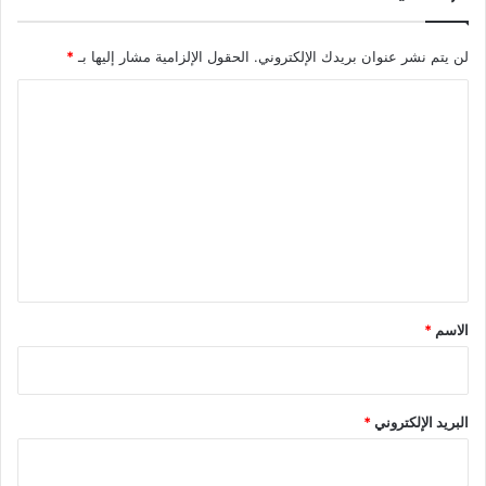
لن يتم نشر عنوان بريدك الإلكتروني.
الحقول الإلزامية مشار إليها بـ
*
ا
ل
ت
ع
ل
ي
ق
*
الاسم
*
البريد الإلكتروني
*