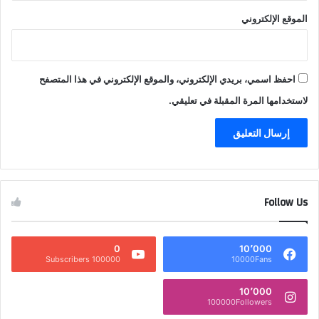
الموقع الإلكتروني
احفظ اسمي، بريدي الإلكتروني، والموقع الإلكتروني في هذا المتصفح
لاستخدامها المرة المقبلة في تعليقي.
Follow Us
0
10٬000
100000 Subscribers
10000Fans
10٬000
100000Followers