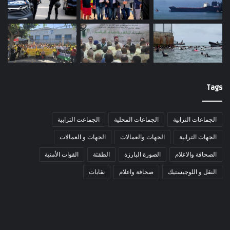
Tags
الجماعات الترابية
الجماعات المحلية
الجماعت الترابية
الجهات الترابية
الجهات والعمالات
الجهات و العمالات
الصحافة والاعلام
الصورة البارزة
الطقثة
القوات الأمنية
النقل و اللوجيستيك
صحافة واعلام
نقابات