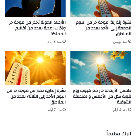
نشرة إنذارية: موجة حر من اليوم
الأرصاد الجوية تحذر من موجة حر
الجمعة إلى الأحد بعدد من
وزخات رعدية بعدد من أقاليم
المناطق
المملكة
منذ يومين
منذ 3 أيام
طقس الأربعاء: حار مع هبوب رياح
نشرة إنذارية تحذر من موجة حر من
قوية بكل من الأطلس والمنطقة
اليوم الأحد إلى الثلاثاء بعدد من
الشرقية
المناطق
منذ 4 أيام
منذ 7 أيام
اترك تعليقاً