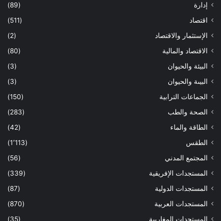
إدارة
(89)
اقتصاد
(511)
الإستثمار والاقتصاد
(2)
الاقتصاد والمالية
(80)
البيئة والحيوان
(3)
البيىة والحيوان
(3)
الجماعات الترابية
(150)
الصحة والطب
(283)
الطاقة والماء
(42)
الطقس
(1٬113)
المجتمع المدني
(56)
المستجدات الإفريقية
(339)
المستجدات الدولية
(87)
المستجدات العربية
(870)
المستجدات المغاربية
(35)