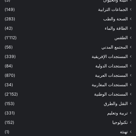
الجماعات الترابية
(149)
الصحة والطب
(283)
الطاقة والماء
(42)
الطقس
(1٬112)
المجتمع المدني
(56)
المستجدات الإفريقية
(339)
المستجدات الدولية
(84)
المستجدات العربية
(870)
المستجدات المغاربية
(34)
المستجدات الوطنية
(2٬152)
النقل والطرق
(153)
تربية وتعليم
(331)
تكنولوجيا
(152)
تهنئة
(1)