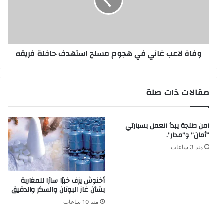
وفاة لاعب غاني في هجوم مسلح استهدف حافلة فريقه
مقالات ذات صلة
امن طنجة يبدأ العمل بسيارتي
“أمان” و”مدار”.
منذ 3 ساعات
أخنوش يزف خبرًا سارًا للمغاربة
بشأن غاز البوتان والسكر والدقيق
منذ 10 ساعات