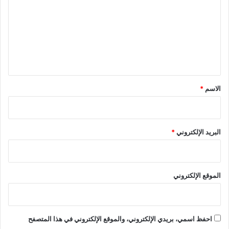
ت
ع
ل
ي
ق
*
الاسم
*
البريد الإلكتروني
*
الموقع الإلكتروني
احفظ اسمي، بريدي الإلكتروني، والموقع الإلكتروني في هذا المتصفح