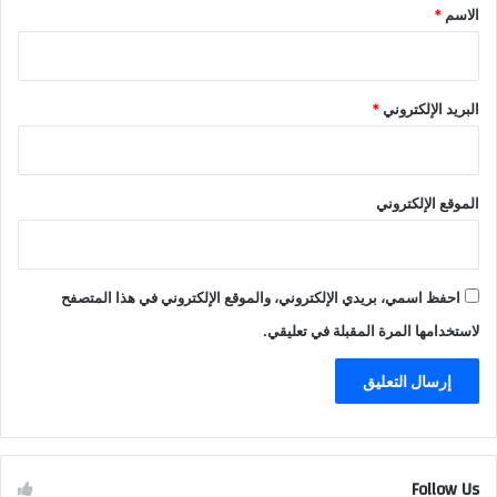
*
الاسم
*
البريد الإلكتروني
*
الموقع الإلكتروني
احفظ اسمي، بريدي الإلكتروني، والموقع الإلكتروني في هذا المتصفح
لاستخدامها المرة المقبلة في تعليقي.
Follow Us