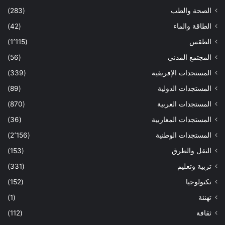
الصحة والطب
(283)
الطاقة والماء
(42)
الطقس
(1٬115)
المجتمع المدني
(56)
المستجدات الإفريقية
(339)
المستجدات الدولية
(89)
المستجدات العربية
(870)
المستجدات المغاربية
(36)
المستجدات الوطنية
(2٬156)
النقل والطرق
(153)
تربية وتعليم
(331)
تكنولوجيا
(152)
تهنئة
(1)
ثقافة
(112)