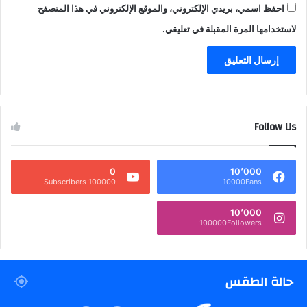
احفظ اسمي، بريدي الإلكتروني، والموقع الإلكتروني في هذا المتصفح
لاستخدامها المرة المقبلة في تعليقي.
Follow Us
0
10٬000
100000 Subscribers
10000Fans
10٬000
100000Followers
حالة الطقس