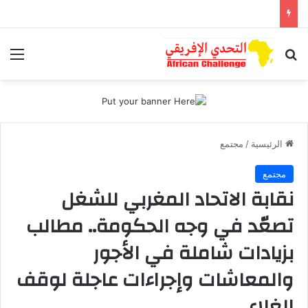
بحث عن
الق
الرئيسية
/
مجتمع
مجتمع
نقابة الاتحاد المغربي للشغل
تصعّد في وجه الحكومة.. مطالب
بزيادات شاملة في الأجور
والمعاشات وإجراءات عاجلة لوقف
الغلاء