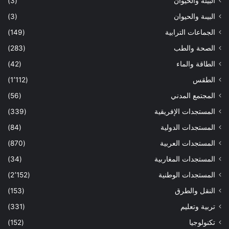
البيئة والحيوان
(3)
البيىة والحيوان
(3)
الجماعات الترابية
(149)
الصحة والطب
(283)
الطاقة والماء
(42)
الطقس
(1٬112)
المجتمع المدني
(56)
المستجدات الإفريقية
(339)
المستجدات الدولية
(84)
المستجدات العربية
(870)
المستجدات المغاربية
(34)
المستجدات الوطنية
(2٬152)
النقل والطرق
(153)
تربية وتعليم
(331)
تكنولوجيا
(152)