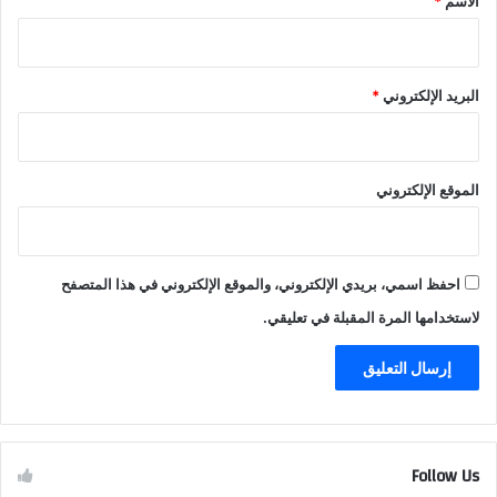
الاسم
*
البريد الإلكتروني
*
الموقع الإلكتروني
احفظ اسمي، بريدي الإلكتروني، والموقع الإلكتروني في هذا المتصفح
لاستخدامها المرة المقبلة في تعليقي.
Follow Us