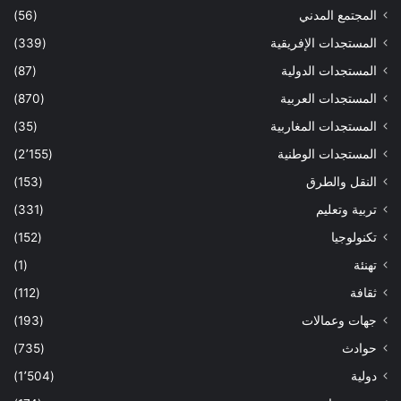
المجتمع المدني
(56)
المستجدات الإفريقية
(339)
المستجدات الدولية
(87)
المستجدات العربية
(870)
المستجدات المغاربية
(35)
المستجدات الوطنية
(2٬155)
النقل والطرق
(153)
تربية وتعليم
(331)
تكنولوجيا
(152)
تهنئة
(1)
ثقافة
(112)
جهات وعمالات
(193)
حوادث
(735)
دولية
(1٬504)