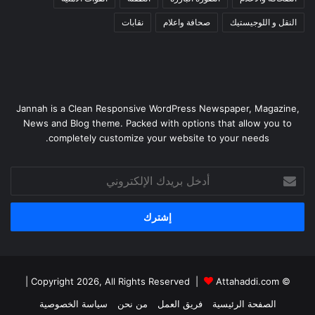
النقل و اللوجيستيك
صحافة واعلام
نقابات
Jannah is a Clean Responsive WordPress Newspaper, Magazine,
News and Blog theme. Packed with options that allow you to
completely customize your website to your needs.
أدخل
بريدك
الإلكتروني
|
Attahaddi.com
© Copyright 2026, All Rights Reserved |
الصفحة الرئيسية
فريق العمل
من نحن
سياسة الخصوصية