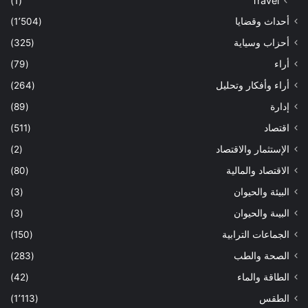
(1)
Travel
أحداث وقضايا
(1٬504)
أحزاب وسياية
(325)
أراء
(79)
أراء وأفكار وتحليل
(264)
إدارة
(89)
اقتصاد
(511)
الإستثمار والاقتصاد
(2)
الاقتصاد والمالية
(80)
البيئة والحيوان
(3)
البيىة والحيوان
(3)
الجماعات الترابية
(150)
الصحة والطب
(283)
الطاقة والماء
(42)
الطقس
(1٬113)