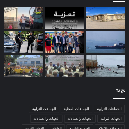
Tags
الجماعات الترابية
الجماعات المحلية
الجماعت الترابية
الجهات الترابية
الجهات والعمالات
الجهات و العمالات
الصحافة والاعلام
الصورة البارزة
الطقثة
القوات الأمنية