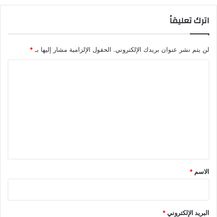
اترك تعليقاً
لن يتم نشر عنوان بريدك الإلكتروني.
الحقول الإلزامية مشار إليها بـ
*
ا
ل
ت
ع
ل
ي
ق
*
الاسم
*
البريد الإلكتروني
*