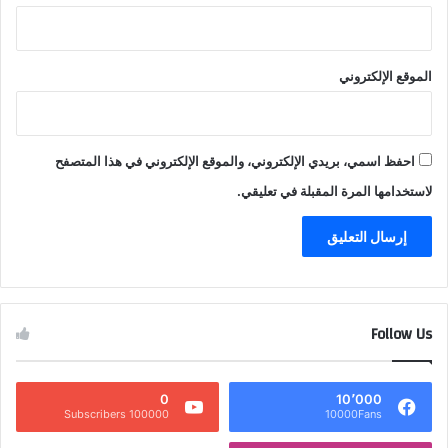
الموقع الإلكتروني
احفظ اسمي، بريدي الإلكتروني، والموقع الإلكتروني في هذا المتصفح
لاستخدامها المرة المقبلة في تعليقي.
Follow Us
0
10٬000
100000 Subscribers
10000Fans