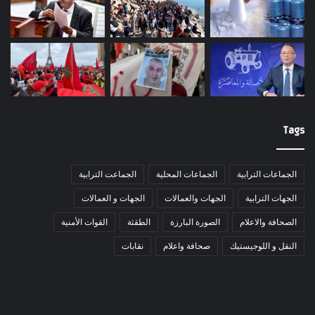
Tags
الجماعات الترابية
الجماعات المحلية
الجماعت الترابية
الجهات الترابية
الجهات والعمالات
الجهات و العمالات
الصحافة والاعلام
الصورة البارزة
الطقثة
القوات الأمنية
النقل و اللوجيستيك
صحافة واعلام
نقابات