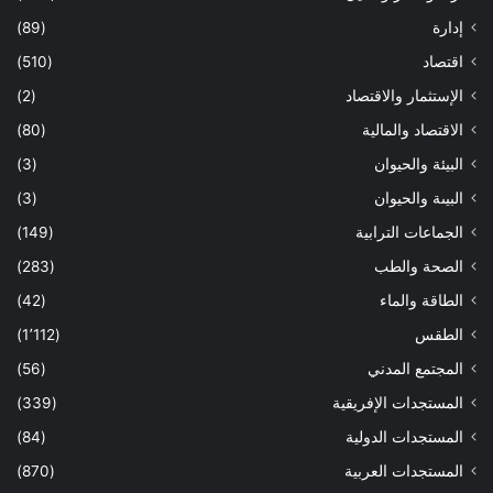
إدارة
(89)
اقتصاد
(510)
الإستثمار والاقتصاد
(2)
الاقتصاد والمالية
(80)
البيئة والحيوان
(3)
البيىة والحيوان
(3)
الجماعات الترابية
(149)
الصحة والطب
(283)
الطاقة والماء
(42)
الطقس
(1٬112)
المجتمع المدني
(56)
المستجدات الإفريقية
(339)
المستجدات الدولية
(84)
المستجدات العربية
(870)