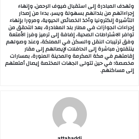
وتهدف المبادرة إلى استقبال ضيوف الرحمن، وإنهاء
إجراءاتهم من بلدانهم بسهولة ويسر، بدءا من إصدار
التأشيرة إلكترونيا وأخذ الخصائص الحيوية، ومرورا بإنهاء
إجراءات الجوازات في مطار بلد المغادرة، بعد التحقق من
توافر الاشتراطات الصحية، إضافة إلى ترميز وفرز الأمتعة
وفق ترتيبات النقل والسكن في المملكة، وعند وصولهم
ينتقلون مباشرة إلى الحافلات لإيصالهم إلى مقار
إقامتهم في مكة المكرمة والمدينة المنورة، بمسارات
مخصصة؛ في حين تتولى الجهات المختصة إيصال أمتعتهم
إلى مساكنهم.
attahaddi