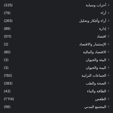
أحزاب وسياية
(325)
أراء
(79)
أراء وأفكار وتحليل
(265)
إدارة
(89)
اقتصاد
(511)
الإستثمار والاقتصاد
(2)
الاقتصاد والمالية
(80)
البيئة والحيوان
(3)
البيىة والحيوان
(3)
الجماعات الترابية
(150)
الصحة والطب
(283)
الطاقة والماء
(42)
الطقس
(1٬114)
المجتمع المدني
(56)