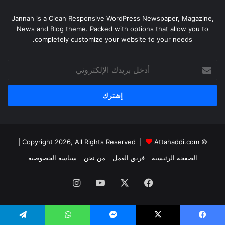
Jannah is a Clean Responsive WordPress Newspaper, Magazine,
News and Blog theme. Packed with options that allow you to
completely customize your website to your needs.
أدخل
بريدك
الإلكتروني
|
Attahaddi.com
© Copyright 2026, All Rights Reserved |
الصفحة الرئيسية
فريق العمل
من نحن
سياسة الخصوصية
فيسبوك
X
يوتيوب
انستقرام