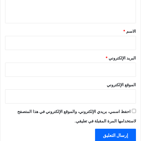
ل
ي
ق
*
الاسم
*
البريد الإلكتروني
*
الموقع الإلكتروني
احفظ اسمي، بريدي الإلكتروني، والموقع الإلكتروني في هذا المتصفح
لاستخدامها المرة المقبلة في تعليقي.