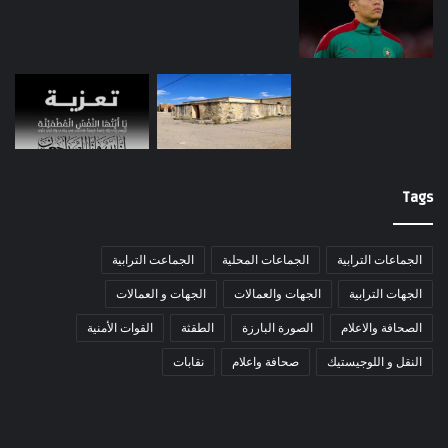
Tags
الجماعات الترابية
الجماعات المحلية
الجماعت الترابية
الجهات الترابية
الجهات والعمالات
الجهات و العمالات
الصحافة والاعلام
الصورة البارزة
الطقثة
القوات الأمنية
النقل و اللوجيستيك
صحافة واعلام
نقابات