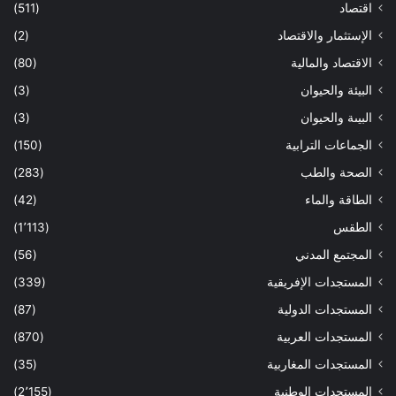
اقتصاد
(511)
الإستثمار والاقتصاد
(2)
الاقتصاد والمالية
(80)
البيئة والحيوان
(3)
البيىة والحيوان
(3)
الجماعات الترابية
(150)
الصحة والطب
(283)
الطاقة والماء
(42)
الطقس
(1٬113)
المجتمع المدني
(56)
المستجدات الإفريقية
(339)
المستجدات الدولية
(87)
المستجدات العربية
(870)
المستجدات المغاربية
(35)
المستجدات الوطنية
(2٬155)