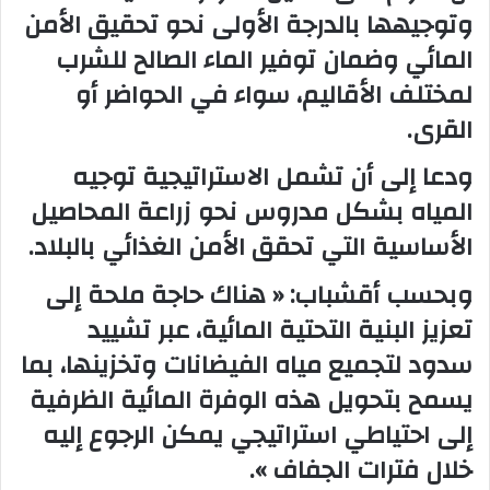
وتوجيهها بالدرجة الأولى نحو تحقيق الأمن
المائي وضمان توفير الماء الصالح للشرب
لمختلف الأقاليم، سواء في الحواضر أو
القرى.
ودعا إلى أن تشمل الاستراتيجية توجيه
المياه بشكل مدروس نحو زراعة المحاصيل
الأساسية التي تحقق الأمن الغذائي بالبلاد.
وبحسب أقشباب: « هناك حاجة ملحة إلى
تعزيز البنية التحتية المائية، عبر تشييد
سدود لتجميع مياه الفيضانات وتخزينها، بما
يسمح بتحويل هذه الوفرة المائية الظرفية
إلى احتياطي استراتيجي يمكن الرجوع إليه
خلال فترات الجفاف ».