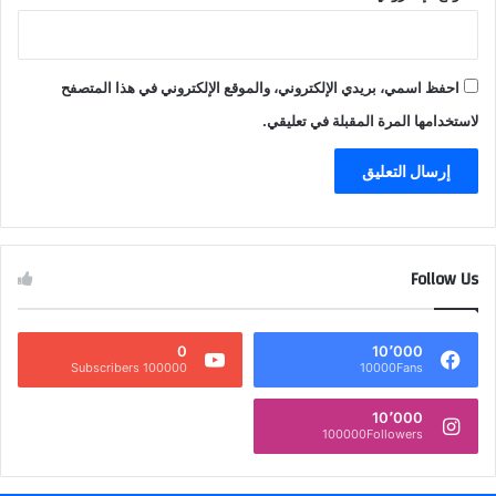
احفظ اسمي، بريدي الإلكتروني، والموقع الإلكتروني في هذا المتصفح
لاستخدامها المرة المقبلة في تعليقي.
Follow Us
0
10٬000
100000 Subscribers
10000Fans
10٬000
100000Followers