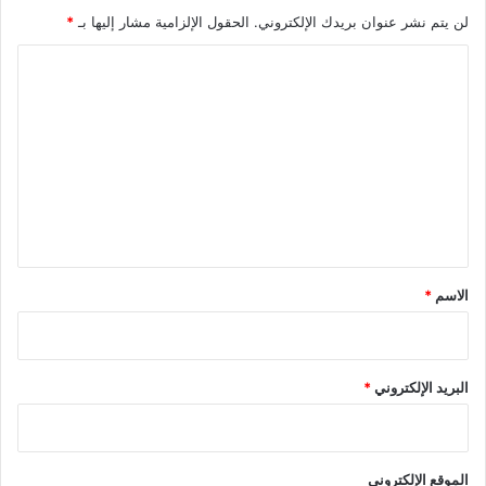
لن يتم نشر عنوان بريدك الإلكتروني.
الحقول الإلزامية مشار إليها بـ
*
ا
ل
ت
ع
ل
ي
ق
*
الاسم
*
البريد الإلكتروني
*
الموقع الإلكتروني