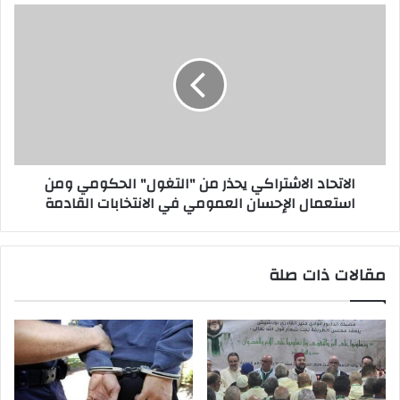
الاتحاد الاشتراكي يحذر من "التغول" الحكومي ومن
استعمال الإحسان العمومي في الانتخابات القادمة
مقالات ذات صلة