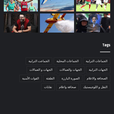
Tags
الجماعات الترابية
الجماعات المحلية
الجماعت الترابية
الجهات الترابية
الجهات والعمالات
الجهات و العمالات
الصحافة والاعلام
الصورة البارزة
الطقثة
القوات الأمنية
النقل و اللوجيستيك
صحافة واعلام
نقابات