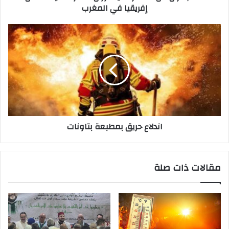
إفريقيا في المغرب
ن
ي
اندلاع حريق بمطبعة بتاونات
مقالات ذات صلة