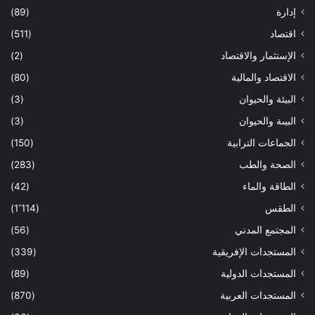
إدارة
(89)
اقتصاد
(511)
الإستثمار والاقتصاد
(2)
الاقتصاد والمالية
(80)
البيئة والحيوان
(3)
البيىة والحيوان
(3)
الجماعات الترابية
(150)
الصحة والطب
(283)
الطاقة والماء
(42)
الطقس
(1٬114)
المجتمع المدني
(56)
المستجدات الإفريقية
(339)
المستجدات الدولية
(89)
المستجدات العربية
(870)