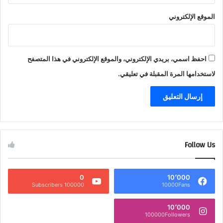
الموقع الإلكتروني
احفظ اسمي، بريدي الإلكتروني، والموقع الإلكتروني في هذا المتصفح
لاستخدامها المرة المقبلة في تعليقي.
Follow Us
0
10٬000
100000 Subscribers
10000Fans
10٬000
100000Followers