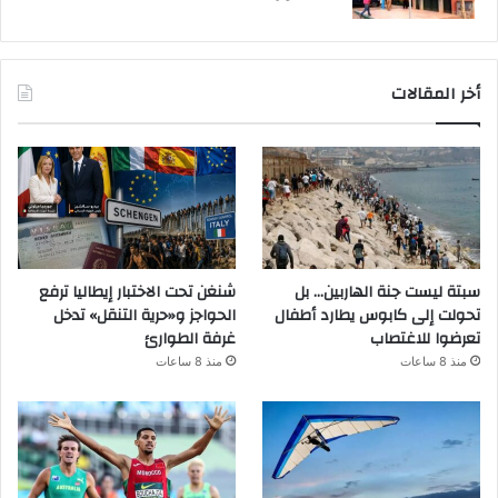
أخر المقالات
سبتة ليست جنة الهاربين… بل
شنغن تحت الاختبار إيطاليا ترفع
تحولت إلى كابوس يطارد أطفال
الحواجز و«حرية التنقل» تدخل
تعرضوا للاغتصاب
غرفة الطوارئ
منذ 8 ساعات
منذ 8 ساعات