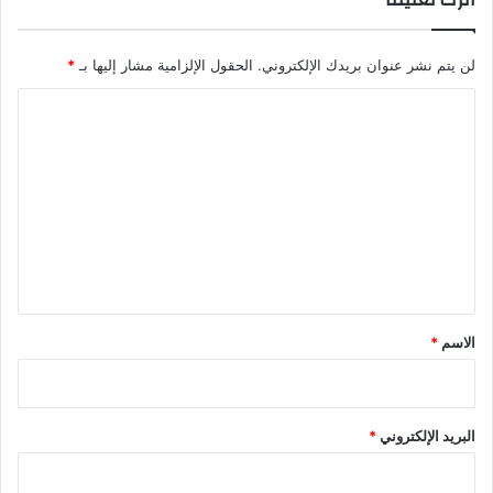
لن يتم نشر عنوان بريدك الإلكتروني.
الحقول الإلزامية مشار إليها بـ
*
ا
ل
ت
ع
ل
ي
ق
*
الاسم
*
البريد الإلكتروني
*