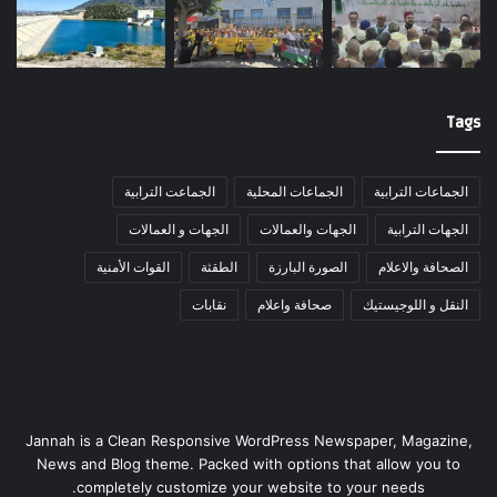
Tags
الجماعات الترابية
الجماعات المحلية
الجماعت الترابية
الجهات الترابية
الجهات والعمالات
الجهات و العمالات
الصحافة والاعلام
الصورة البارزة
الطقثة
القوات الأمنية
النقل و اللوجيستيك
صحافة واعلام
نقابات
Jannah is a Clean Responsive WordPress Newspaper, Magazine,
News and Blog theme. Packed with options that allow you to
completely customize your website to your needs.