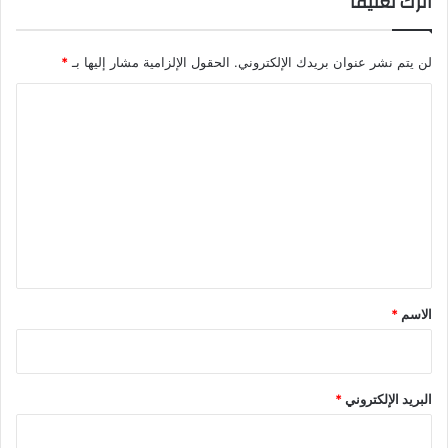
اترك تعليقاً
لن يتم نشر عنوان بريدك الإلكتروني.
الحقول الإلزامية مشار إليها بـ
*
ا
ل
ت
ع
ل
ي
ق
*
الاسم
*
البريد الإلكتروني
*