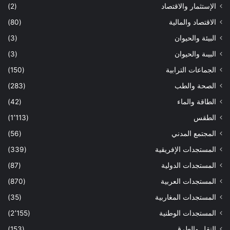
الإستثمار والاقتصاد
(2)
الاقتصاد والمالية
(80)
البيئة والحيوان
(3)
البيىة والحيوان
(3)
الجماعات الترابية
(150)
الصحة والطب
(283)
الطاقة والماء
(42)
الطقس
(1٬113)
المجتمع المدني
(56)
المستجدات الإفريقية
(339)
المستجدات الدولية
(87)
المستجدات العربية
(870)
المستجدات المغاربية
(35)
المستجدات الوطنية
(2٬155)
النقل والطرق
(153)