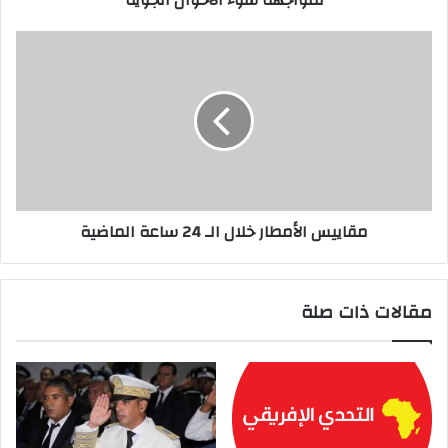
لمواجهة سوء الأحوال الجوية
ي
مقاييس الأمطار خلال الـ 24 ساعة الماضية
مقالات ذات صلة