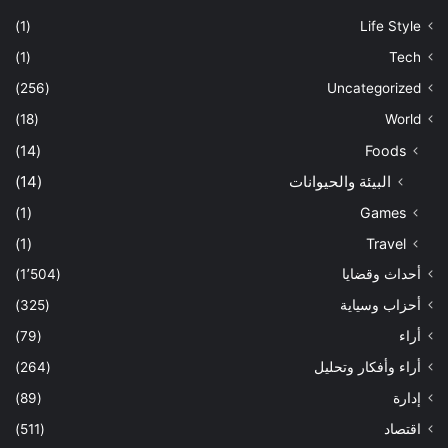
(1)
Life Style
(1)
Tech
(256)
Uncategorized
(18)
World
(14)
Foods
البيئة والحيوانات
(14)
(1)
Games
(1)
Travel
أحداث وقضايا
(1٬504)
أحزاب وسياية
(325)
أراء
(79)
أراء وأفكار وتحليل
(264)
إدارة
(89)
اقتصاد
(511)