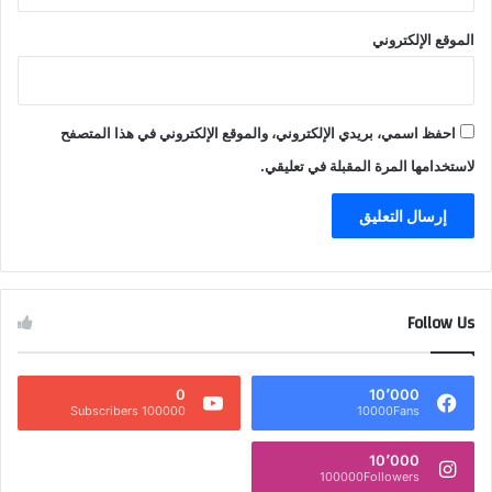
الموقع الإلكتروني
احفظ اسمي، بريدي الإلكتروني، والموقع الإلكتروني في هذا المتصفح
لاستخدامها المرة المقبلة في تعليقي.
Follow Us
0
10٬000
100000 Subscribers
10000Fans
10٬000
100000Followers