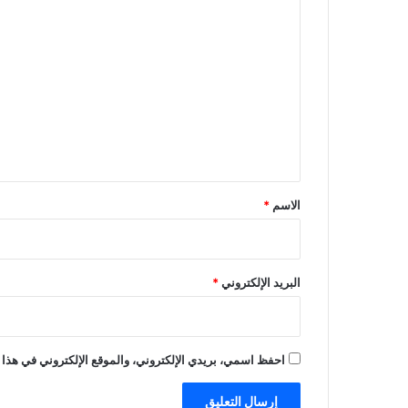
ا
ل
ت
ع
ل
ي
ق
*
الاسم
*
البريد الإلكتروني
*
احفظ اسمي، بريدي الإلكتروني، والموقع الإلكتروني في هذا 