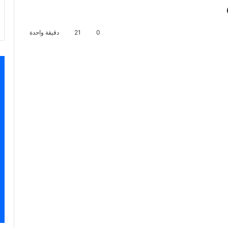
0
21
دقيقة واحدة
اسنجر