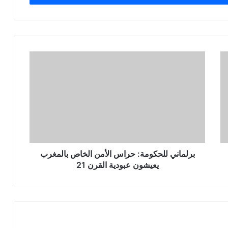
برلماني للحكومة: حراس الأمن الخاص بالمغرب
يعيشون عبودية القرن 21