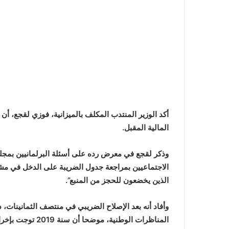
أكد الوزير المنتدب المكلف بالميزانية، فوزي لقجع، أ
المالية المقبل.
وذكر لقجع في معرض رده على أسئلة البرلمانيين بمجل
الاجتماعيين بمراجعة جدول الضريبة على الدخل في مش
الذين يخضعون للحجز من المنبع”.
وأفاد أنه بعد الإصلاح الضريبي في منتصف الثمانينات
المناظرات الوطنية