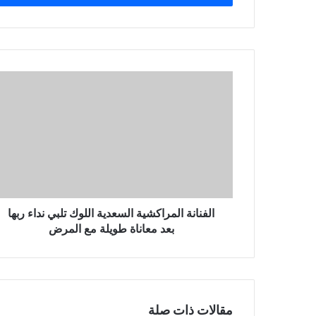
الفنانة المراكشية السعدية اللوك تلبي نداء ربها
بعد معاناة طويلة مع المرض
مقالات ذات صلة