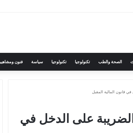
ث
الصحة والطب
تكنولوجيا
تكنولوجيا
سياسة
فنون ومشاهير
في قانون المالية المقبل
الضريبة على الدخل في