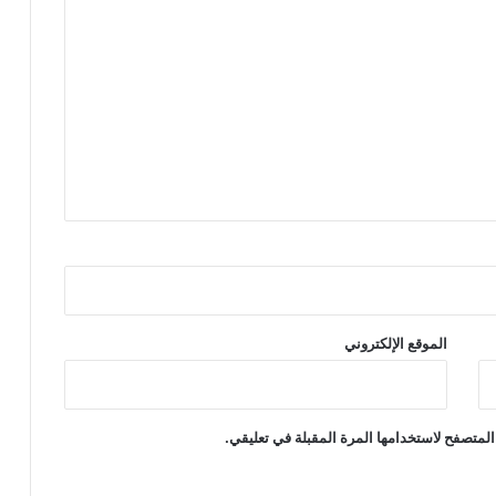
الموقع الإلكتروني
المتصفح لاستخدامها المرة المقبلة في تعليقي.