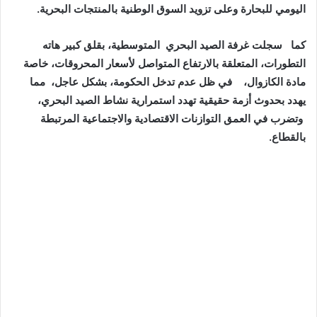
اليومي للبحارة وعلى تزويد السوق الوطنية بالمنتجات البحرية.
كما سجلت غرفة الصيد البحري المتوسطية، بقلق كبير هاته
التطورات، المتعلقة بالارتفاع المتواصل لأسعار المحروقات، خاصة
مادة الكازوال، في ظل عدم تدخل الحكومة، بشكل عاجل، مما
يهدد بحدوث أزمة حقيقية تهدد استمرارية نشاط الصيد البحري،
وتضرب في العمق التوازنات الاقتصادية والاجتماعية المرتبطة
بالقطاع.