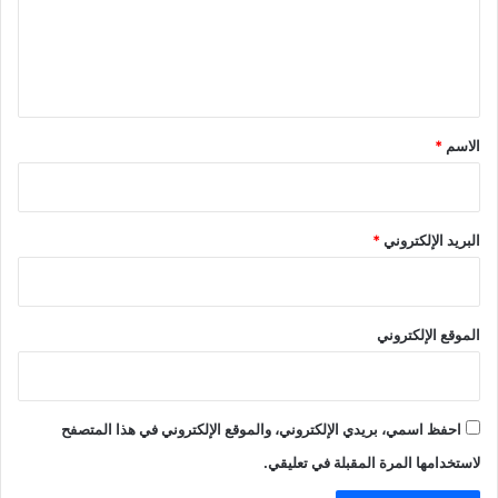
ع
ل
ي
ق
*
الاسم
*
البريد الإلكتروني
*
الموقع الإلكتروني
احفظ اسمي، بريدي الإلكتروني، والموقع الإلكتروني في هذا المتصفح
لاستخدامها المرة المقبلة في تعليقي.