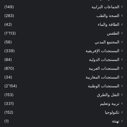
الجماعات الترابية
(149)
الصحة والطب
(283)
الطاقة والماء
(42)
الطقس
(1٬113)
المجتمع المدني
(56)
المستجدات الإفريقية
(339)
المستجدات الدولية
(84)
المستجدات العربية
(870)
المستجدات المغاربية
(34)
المستجدات الوطنية
(2٬154)
النقل والطرق
(153)
تربية وتعليم
(331)
تكنولوجيا
(152)
تهنئة
(1)