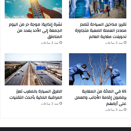
تقرير: مداخيل السياحة تتصدر
نشرة إنذارية: موجة حر من اليوم
مصادر العملة الصعبة متجاوزة
الجمعة إلى الأحد بعدد من
تحويلات مغاربة العالم
المناطق
منذ 3 ساعات
منذ 3 ساعات
65 في المائة من المغاربة
الطرق السيارة بالمغرب تعزز
يرفضون إقامة الأجانب والعمل
المراقبة الذكية بأحدث التقنيات
على أرضهم
منذ 3 ساعات
منذ 3 ساعات