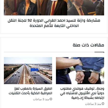
مشاركة وازنة للسيد احمد الغرابي الدورة 92 للجنة النقل
الداخلي التابعة للأمم المتحدة
مقالات ذات صلة
وجدة.. توقيف هولندي مطلوب
الطرق السيارة بالمغرب تعزز
دولياً لدى الأنتربول للاشتباه في
المراقبة الذكية بأحدث التقنيات
ارتباطه بشبكة إجـ.رامية
منذ 3 ساعات
منذ 3 ساعات