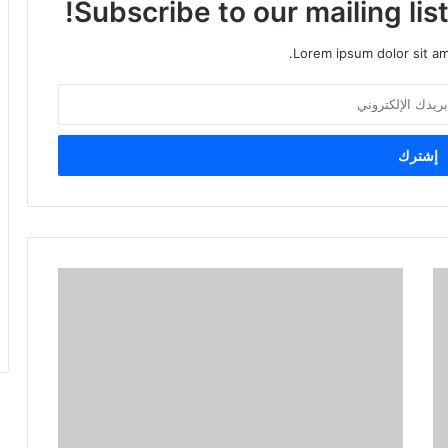
Subscribe to our mailing lis
Lorem ipsum dolor sit am