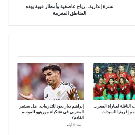
نشرة إنذارية.. رياح عاصفية وأمطار قوية بهذه
المناطق المغربية
ت الناقلة لمباراة المغرب
إبراهيم دياز يعود للتدريبات.. هل يستمر
مم إفريقيا للسيدات
المغربي في تشكيلة مورينهو للموسم
القادم؟
منذ 4 أيام