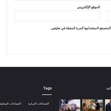
الموقع الإلكتروني
المتصفح لاستخدامها المرة المقبلة في تعليقي.
ات
Tags
الجماعات الترابية
الجماعات المحلية