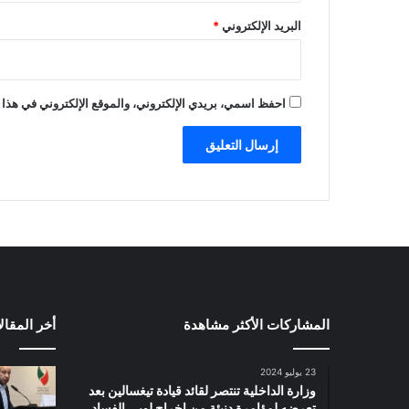
البريد الإلكتروني
*
احفظ اسمي، بريدي الإلكتروني، والموقع الإلكتروني في هذا 
المشاركات الأكثر مشاهدة
أخر المقال
23 يوليو 2024
وزارة الداخلية تنتصر لقائد قيادة تيغسالين بعد
تعرضه لمؤامرة دنيئة من إخراج لوبي الفساد