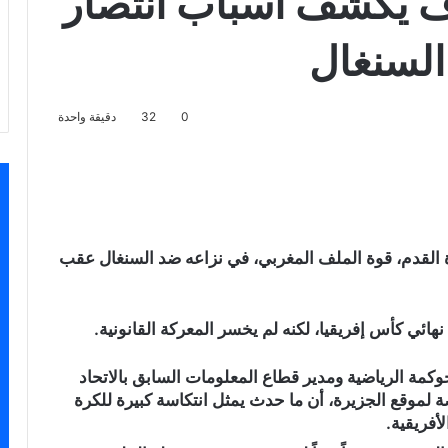
 يكشف أسباب انتصار
السنغال
0
32
دقيقة واحدة
سنجر
 القدم، قوة الملف المغربي، في نزاعه ضد السنغال عقب
ائي كأس إفريقيا، لكنه لم يخسر المعركة القانونية.
كمة الرياضية ومدير قطاع المعلومات السابق بالاتحاد
لموقع الجزيرة، أن ما حدث يمثل انتكاسة كبيرة للكرة
لأفريقية.