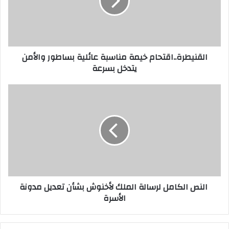
القنيطرة..اقتحام خيمة مناسبة عائلية بساطور والأمن
يتدخل بسرعة
النص الكامل لرسالة الملك لأخنوش بشأن تعديل مدونة
الأسرة