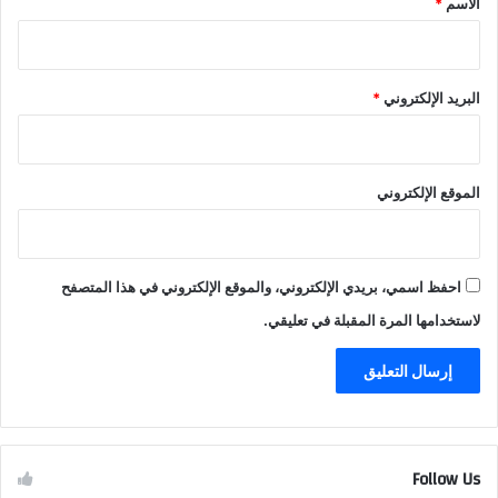
الاسم
*
البريد الإلكتروني
*
الموقع الإلكتروني
احفظ اسمي، بريدي الإلكتروني، والموقع الإلكتروني في هذا المتصفح
لاستخدامها المرة المقبلة في تعليقي.
Follow Us