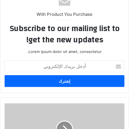
With Product You Purchase
Subscribe to our mailing list to
get the new updates!
Lorem ipsum dolor sit amet, consectetur.
أدخل
بريدك
الإلكتروني