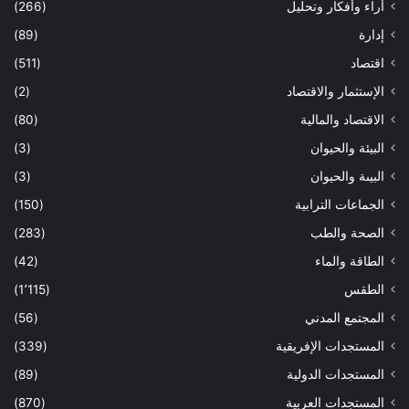
أراء وأفكار وتحليل
(266)
إدارة
(89)
اقتصاد
(511)
الإستثمار والاقتصاد
(2)
الاقتصاد والمالية
(80)
البيئة والحيوان
(3)
البيىة والحيوان
(3)
الجماعات الترابية
(150)
الصحة والطب
(283)
الطاقة والماء
(42)
الطقس
(1٬115)
المجتمع المدني
(56)
المستجدات الإفريقية
(339)
المستجدات الدولية
(89)
المستجدات العربية
(870)