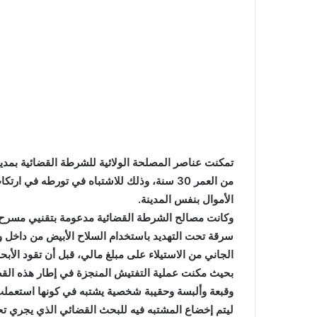
من العمر 30 سنة، وذلك للاشتباه في تورطه ف
الأموال بنفس المدينة.
سرقة تحت التهديد باستخدام السلاح الأبيض من داخل وك
الجاني من الاستيلاء على مبلغ مالي، قبل أن تقود الأبحا
بحيث مكنت عملية التفتيش المنجزة في إطار هذه القضي
وقبعة وألبسة وحقيبة شخصية يشتبه في كونها استعملت 
ليتم إخضاع المشتبه فيه للبحث القضائي الذي يجري ت