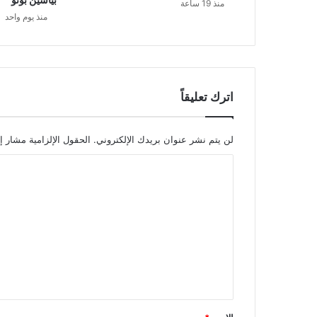
منذ 19 ساعة
منذ يوم واحد
اترك تعليقاً
لن يتم نشر عنوان بريدك الإلكتروني.
الحقول الإلزامية مشار إل
ا
ل
ت
ع
ل
ي
ق
*