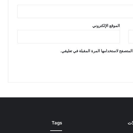
الموقع الإلكتروني
المتصفح لاستخدامها المرة المقبلة في تعليقي.
ات
Tags