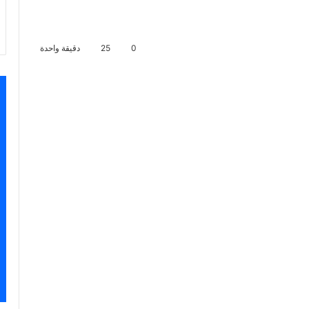
0
25
دقيقة واحدة
اسنجر