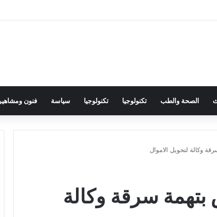
ث
الصحة والطب
تكنولوجيا
تكنولوجيا
سياسة
فنون ومشاهير
ة وكالة لتحويل الاموال
تهمة سرقة وكالة