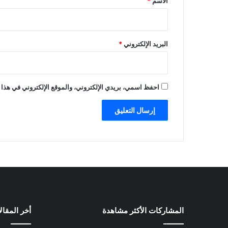
الاسم
*
البريد الإلكتروني
*
احفظ اسمي، بريدي الإلكتروني، والموقع الإلكتروني في هذا 
المشاركات الأكثر مشاهدة
أخر المقال