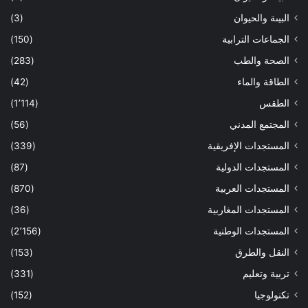
البيىة والحيوان
(3)
الجماعات الترابية
(150)
الصحة والطب
(283)
الطاقة والماء
(42)
الطقس
(1٬114)
المجتمع المدني
(56)
المستجدات الإفريقية
(339)
المستجدات الدولية
(87)
المستجدات العربية
(870)
المستجدات المغاربية
(36)
المستجدات الوطنية
(2٬156)
النقل والطرق
(153)
تربية وتعليم
(331)
تكنولوجيا
(152)