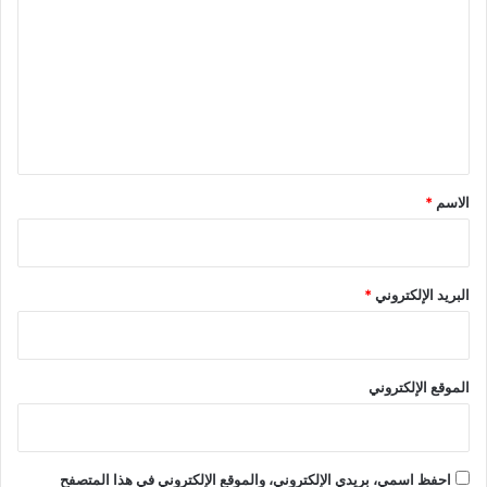
ت
ع
ل
ي
ق
*
الاسم
*
البريد الإلكتروني
*
الموقع الإلكتروني
احفظ اسمي، بريدي الإلكتروني، والموقع الإلكتروني في هذا المتصفح