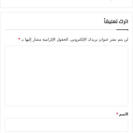
اترك تعليقاً
لن يتم نشر عنوان بريدك الإلكتروني.
الحقول الإلزامية مشار إليها بـ
*
ا
ل
ت
ع
ل
ي
ق
*
الاسم
*