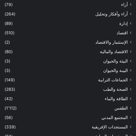
أراء
(79)
أراء وأفكار وتحليل
(264)
إدارة
(89)
اقتصاد
(510)
الإستثمار والاقتصاد
(2)
الاقتصاد والمالية
(80)
البيئة والحيوان
(3)
البيىة والحيوان
(3)
الجماعات الترابية
(149)
الصحة والطب
(283)
الطاقة والماء
(42)
الطقس
(1٬112)
المجتمع المدني
(56)
المستجدات الإفريقية
(339)