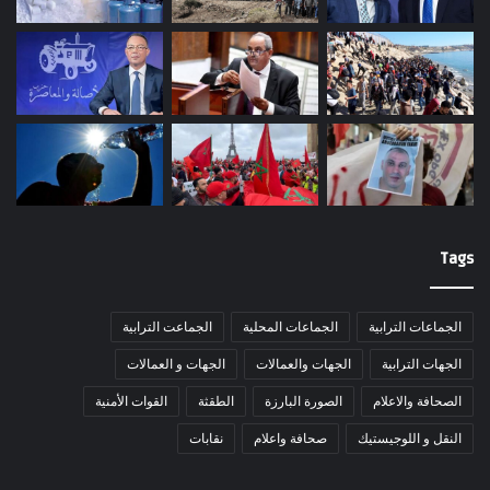
Tags
الجماعات الترابية
الجماعات المحلية
الجماعت الترابية
الجهات الترابية
الجهات والعمالات
الجهات و العمالات
الصحافة والاعلام
الصورة البارزة
الطقثة
القوات الأمنية
النقل و اللوجيستيك
صحافة واعلام
نقابات