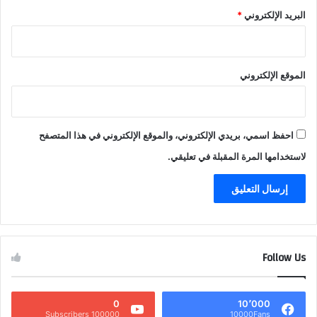
البريد الإلكتروني
*
الموقع الإلكتروني
احفظ اسمي، بريدي الإلكتروني، والموقع الإلكتروني في هذا المتصفح
لاستخدامها المرة المقبلة في تعليقي.
Follow Us
0
10٬000
100000 Subscribers
10000Fans