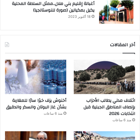
أغبالة إقليم بني ملال..ممثل السلطة المحلية
يكيل بمكيالين (صورة للنوستالجيا)
18 أكتوبر 2023
أخر المقالات
ائتلاف مدني يطالب الأحزاب
أخنوش يزف خبرًا سارًا للمغاربة
بإنصاف المناطق الجبلية قبل
بشأن غاز البوتان والسكر والدقيق
انتخابات 2026
منذ 6 ساعات
منذ 6 ساعات