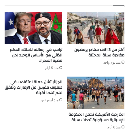
أكثر من 3 آلاف مهاجر يرفضون
ترامب في رسالته للملك: الحكم
مغادرة سبتة المحتلة
الذاتي هو الأساس الوحيد لحل
قضية الصحراء
منذ يوم واحد
منذ 5 أيام
الجزائر تشن حملة اعتقالات في
صفوف مقربين من الإمارات وتلفق
لهم تهما ثقيلة
منذ أسبوعين
الخارجية الأمريكية تحمل الحكومة
الإسبانية مسؤولية أحداث سبتة
منذ 6 أيام