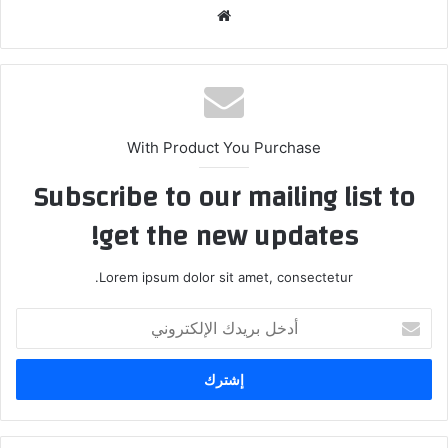
موقع
الويب
With Product You Purchase
Subscribe to our mailing list to
get the new updates!
Lorem ipsum dolor sit amet, consectetur.
أدخل
بريدك
الإلكتروني