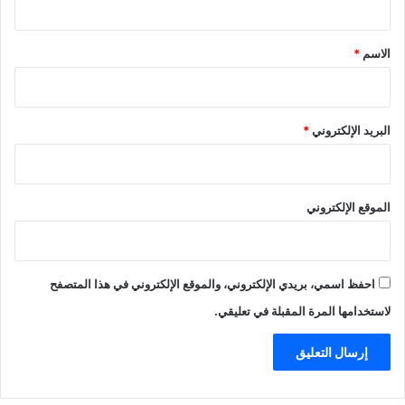
ق
*
الاسم
*
البريد الإلكتروني
*
الموقع الإلكتروني
احفظ اسمي، بريدي الإلكتروني، والموقع الإلكتروني في هذا المتصفح
لاستخدامها المرة المقبلة في تعليقي.