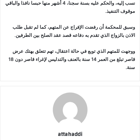
نسب إليه، والحكم عليه بسنة سجنا، 4 أشهر منها حبسا نافذا والباقي
موقوف التنفيذ.
وسبق للمحكمة أن رفضت الإفراج عن المتهم، كما لم تقبل طلب
الاذن بالزواج الذي تقدم به دفاعه قصد عقد الصلح بين الطرفين
.
ووجهت للمتهم الذي توبع في حالة اعتقال، تهم تتعلق بهتك عرض
قاصر تبلغ من العمر 14 سنة بالعنف والتدليس لإغراء قاصر دون 18
سنة.
attahaddi