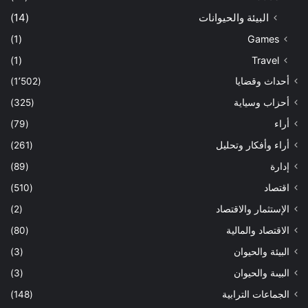
البيئة والحيوانات
(14)
(1)
Games
(1)
Travel
أحداث وقضايا
(1٬502)
أحزاب وسياية
(325)
أراء
(79)
أراء وأفكار وتحليل
(261)
إدارة
(89)
اقتصاد
(510)
الإستثمار والاقتصاد
(2)
الاقتصاد والمالية
(80)
البيئة والحيوان
(3)
البيىة والحيوان
(3)
الجماعات الترابية
(148)