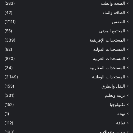
الصحة والطب
(283)
الطاقة والماء
(42)
الطقس
(1٬111)
المجتمع المدني
(55)
المستجدات الإفريقية
(339)
المستجدات الدولية
(82)
المستجدات العربية
(870)
المستجدات المغاربية
(34)
المستجدات الوطنية
(2٬149)
النقل والطرق
(153)
تربية وتعليم
(331)
تكنولوجيا
(152)
تهنئة
(1)
ثقافة
(112)
جهات وعمالات
(193)