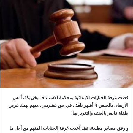
إلكترونيا
قضت غرفة الجنايات الابتدائية بمحكمة الاستئناف بخريبكة، أمس
الاربعاء، بالحبس 4 أشهر نافذا، في حق عشريني، متهم بهتك عرض
طفلة قاصر بالعنف والتغرير بها.
و وفق مصادر مطلعة، فقد آخذت غرفة الجنايات المتهم من أجل ما