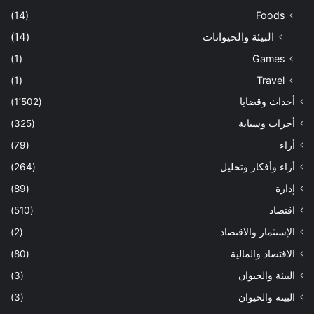
(14)
Foods
البيئة والحيوانات
(14)
(1)
Games
(1)
Travel
أحداث وقضايا
(1٬502)
أحزاب وسياية
(325)
أراء
(79)
أراء وأفكار وتحليل
(264)
إدارة
(89)
اقتصاد
(510)
الإستثمار والاقتصاد
(2)
الاقتصاد والمالية
(80)
البيئة والحيوان
(3)
البيىة والحيوان
(3)