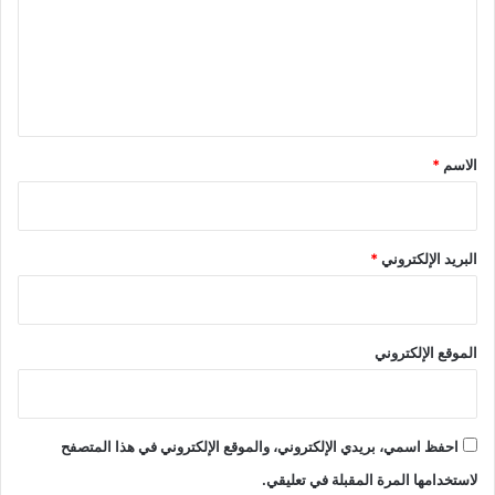
ع
ل
ي
ق
*
الاسم
*
البريد الإلكتروني
*
الموقع الإلكتروني
احفظ اسمي، بريدي الإلكتروني، والموقع الإلكتروني في هذا المتصفح
لاستخدامها المرة المقبلة في تعليقي.