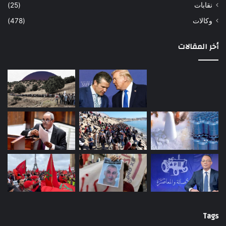
نقابات
(25)
وكالات
(478)
أخر المقالات
Tags