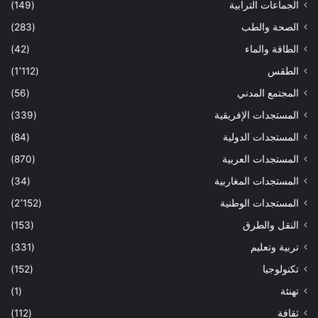
الجماعات الترابية
(149)
الصحة والطب
(283)
الطاقة والماء
(42)
الطقس
(1٬112)
المجتمع المدني
(56)
المستجدات الإفريقية
(339)
المستجدات الدولية
(84)
المستجدات العربية
(870)
المستجدات المغاربية
(34)
المستجدات الوطنية
(2٬152)
النقل والطرق
(153)
تربية وتعليم
(331)
تكنولوجيا
(152)
تهنئة
(1)
ثقافة
(112)