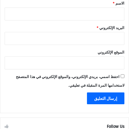
*
الاسم
*
البريد الإلكتروني
*
الموقع الإلكتروني
احفظ اسمي، بريدي الإلكتروني، والموقع الإلكتروني في هذا المتصفح
لاستخدامها المرة المقبلة في تعليقي.
Follow Us