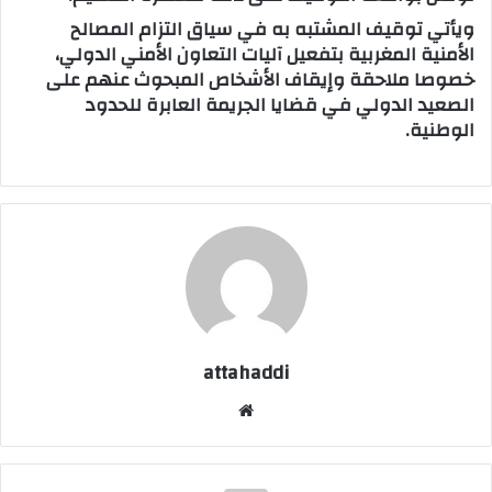
ويأتي توقيف المشتبه به في سياق التزام المصالح
الأمنية المغربية بتفعيل آليات التعاون الأمني الدولي،
خصوصا ملاحقة وإيقاف الأشخاص المبحوث عنهم على
الصعيد الدولي في قضايا الجريمة العابرة للحدود
الوطنية.
attahaddi
موق
ع
الوي
ب