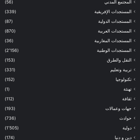
المجتمع المدني
(56)
المستجدات الإفريقية
(339)
المستجدات الدولية
(87)
المستجدات العربية
(870)
المستجدات المغاربية
(36)
المستجدات الوطنية
(2٬156)
النقل والطرق
(153)
تربية وتعليم
(331)
تكنولوجيا
(152)
تهنئة
(1)
ثقافة
(112)
جهات وعمالات
(193)
حوادث
(736)
دولية
(1٬505)
دين و دنيا
(174)