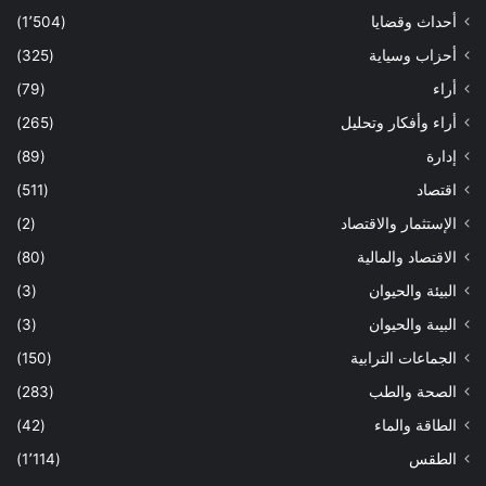
أحداث وقضايا
(1٬504)
أحزاب وسياية
(325)
أراء
(79)
أراء وأفكار وتحليل
(265)
إدارة
(89)
اقتصاد
(511)
الإستثمار والاقتصاد
(2)
الاقتصاد والمالية
(80)
البيئة والحيوان
(3)
البيىة والحيوان
(3)
الجماعات الترابية
(150)
الصحة والطب
(283)
الطاقة والماء
(42)
الطقس
(1٬114)