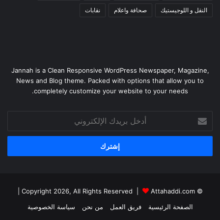
النقل و اللوجيستيك
صحافة واعلام
نقابات
Jannah is a Clean Responsive WordPress Newspaper, Magazine,
News and Blog theme. Packed with options that allow you to
completely customize your website to your needs.
أدخل
بريدك
الإلكتروني
|
Attahaddi.com
© Copyright 2026, All Rights Reserved |
الصفحة الرئيسية
فريق العمل
من نحن
سياسة الخصوصية