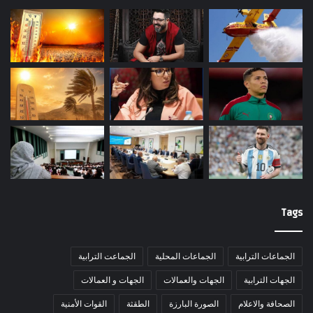
Tags
الجماعات الترابية
الجماعات المحلية
الجماعت الترابية
الجهات الترابية
الجهات والعمالات
الجهات و العمالات
الصحافة والاعلام
الصورة البارزة
الطقثة
القوات الأمنية