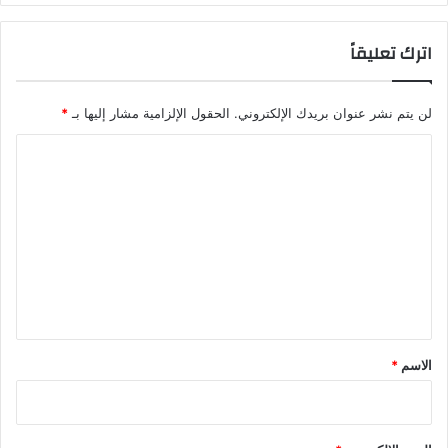
اترك تعليقاً
لن يتم نشر عنوان بريدك الإلكتروني.
الحقول الإلزامية مشار إليها بـ
*
ا
ل
ت
ع
ل
ي
ق
*
الاسم
*