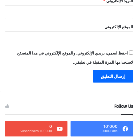
البريد الإلكتروني
*
الموقع الإلكتروني
احفظ اسمي، بريدي الإلكتروني، والموقع الإلكتروني في هذا المتصفح
لاستخدامها المرة المقبلة في تعليقي.
Follow Us
0
10٬000
100000 Subscribers
10000Fans