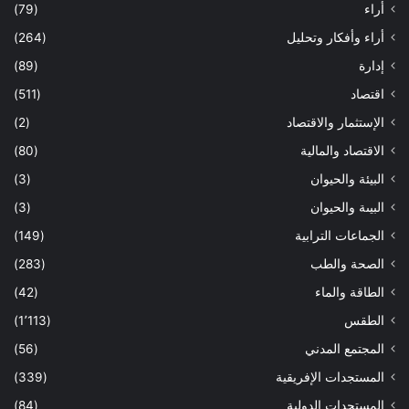
أراء
(79)
أراء وأفكار وتحليل
(264)
إدارة
(89)
اقتصاد
(511)
الإستثمار والاقتصاد
(2)
الاقتصاد والمالية
(80)
البيئة والحيوان
(3)
البيىة والحيوان
(3)
الجماعات الترابية
(149)
الصحة والطب
(283)
الطاقة والماء
(42)
الطقس
(1٬113)
المجتمع المدني
(56)
المستجدات الإفريقية
(339)
المستجدات الدولية
(84)