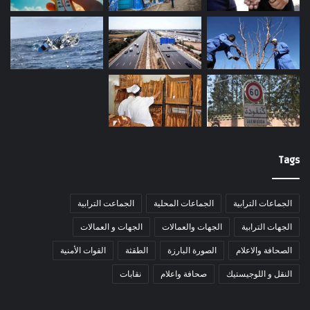
Tags
الجماعات الترابية
الجماعات المحلية
الجماعت الترابية
الجهات الترابية
الجهات والعمالات
الجهات و العمالات
الصحافة والاعلام
الصورة البارزة
الطقثة
القوات الأمنية
النقل و اللوجيستيك
صحافة واعلام
نقابات