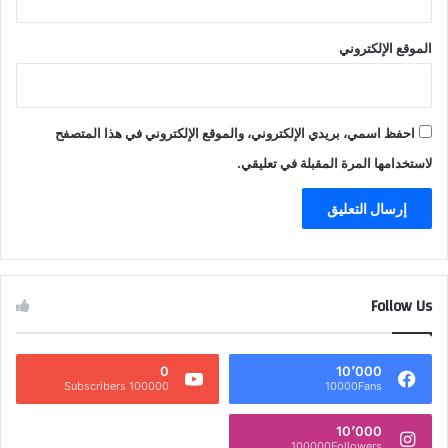
الموقع الإلكتروني
احفظ اسمي، بريدي الإلكتروني، والموقع الإلكتروني في هذا المتصفح
لاستخدامها المرة المقبلة في تعليقي.
Follow Us
0
10٬000
100000 Subscribers
10000Fans
10٬000
100000Followers