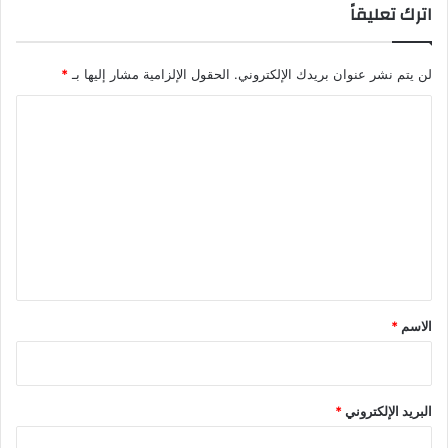
اترك تعليقاً
لن يتم نشر عنوان بريدك الإلكتروني.
الحقول الإلزامية مشار إليها بـ
*
ا
ل
ت
ع
ل
ي
ق
*
الاسم
*
البريد الإلكتروني
*