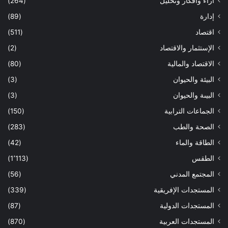
أراء وأفكار وتحليل
(264)
إدارة
(89)
اقتصاد
(511)
الإستثمار والاقتصاد
(2)
الاقتصاد والمالية
(80)
البيئة والحيوان
(3)
البيىة والحيوان
(3)
الجماعات الترابية
(150)
الصحة والطب
(283)
الطاقة والماء
(42)
الطقس
(1٬113)
المجتمع المدني
(56)
المستجدات الإفريقية
(339)
المستجدات الدولية
(87)
المستجدات العربية
(870)