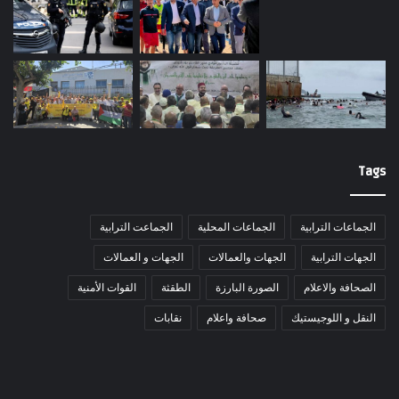
Tags
الجماعات الترابية
الجماعات المحلية
الجماعت الترابية
الجهات الترابية
الجهات والعمالات
الجهات و العمالات
الصحافة والاعلام
الصورة البارزة
الطقثة
القوات الأمنية
النقل و اللوجيستيك
صحافة واعلام
نقابات