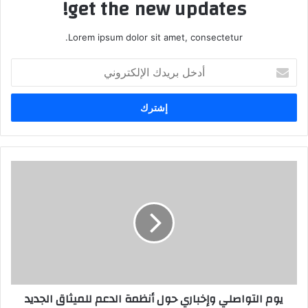
get the new updates!
Lorem ipsum dolor sit amet, consectetur.
أدخل
بريدك
الإلكتروني
يوم التواصلي وإخباري حول أنظمة الدعم للميثاق الجديد