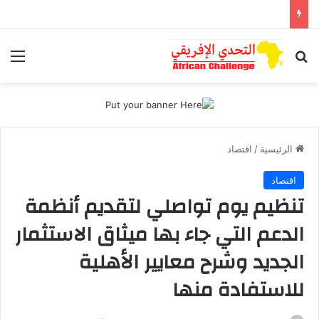
بحث عن
الق
الرئيسية
/
اقتصاد
اقتصاد
تنظيم يوم تواصلي لتقديم أنظمة
الدعم التي جاء بها ميثاق الاستثمار
الجديد وشرح معايير الأهلية
للاستفادة منها