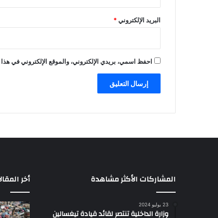
البريد الإلكتروني
*
احفظ اسمي، بريدي الإلكتروني، والموقع الإلكتروني في هذا 
المشاركات الأكثر مشاهدة
أخر المقال
23 يوليو 2024
وزارة الداخلية تنتصر لقائد قيادة تيغسالين