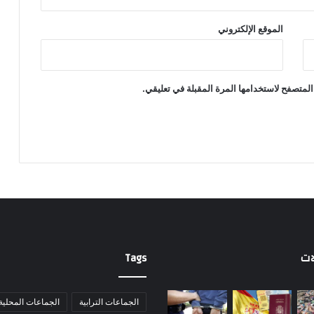
الموقع الإلكتروني
المتصفح لاستخدامها المرة المقبلة في تعليقي.
ات
Tags
الجماعات الترابية
الجماعات المحلية