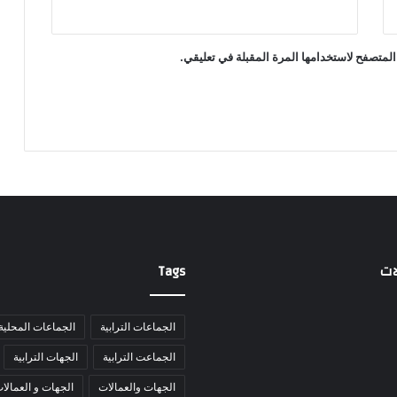
المتصفح لاستخدامها المرة المقبلة في تعليقي.
ات
Tags
الجماعات الترابية
الجماعات المحلية
الجماعت الترابية
الجهات الترابية
الجهات والعمالات
الجهات و العمالا