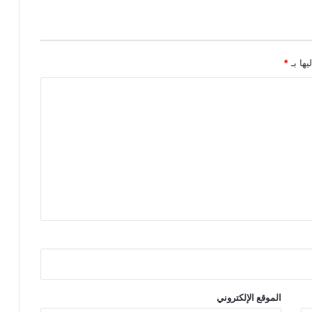
يها بـ
*
الموقع الإلكتروني