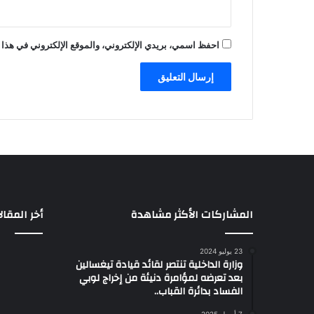
احفظ اسمي، بريدي الإلكتروني، والموقع الإلكتروني في هذا 
المشاركات الأكثر مشاهدة
أخر المقال
23 يوليو 2024
وزارة الداخلية تنتصر لقائد قيادة تيغسالين
بعد تعرضه لمؤامرة دنيئة من إخراج لوبي
الفساد بدائرة القباب..