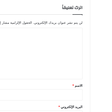
اترك تعليقاً
لن يتم نشر عنوان بريدك الإلكتروني.
الحقول الإلزامية مشار إل
ا
ل
ت
ع
ل
ي
ق
*
الاسم
*
البريد الإلكتروني
*