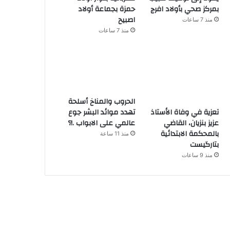
بمركز صحي بأولاد افرج
حمزة بجماعة أولاد
اصبيح
منذ 7 ساعات
منذ 7 ساعات
الحروب والمناخ أسلحة
تهدد موائد البشر جوع
تعزية في وفاة الأستاذ
عالمي على الابواب .!؟
عزيز بنزيان، القاضي
بالمحكمة الابتدائية
منذ 11 ساعة
بتارگيست
منذ 9 ساعات