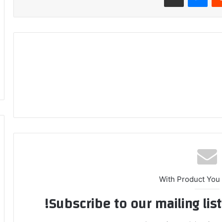
With Product You
Subscribe to our mailing lis