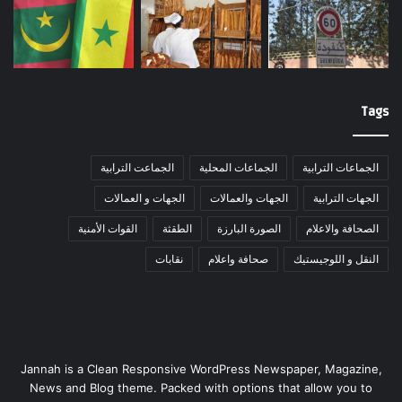
Tags
الجماعات الترابية
الجماعات المحلية
الجماعت الترابية
الجهات الترابية
الجهات والعمالات
الجهات و العمالات
الصحافة والاعلام
الصورة البارزة
الطقثة
القوات الأمنية
النقل و اللوجيستيك
صحافة واعلام
نقابات
Jannah is a Clean Responsive WordPress Newspaper, Magazine,
News and Blog theme. Packed with options that allow you to