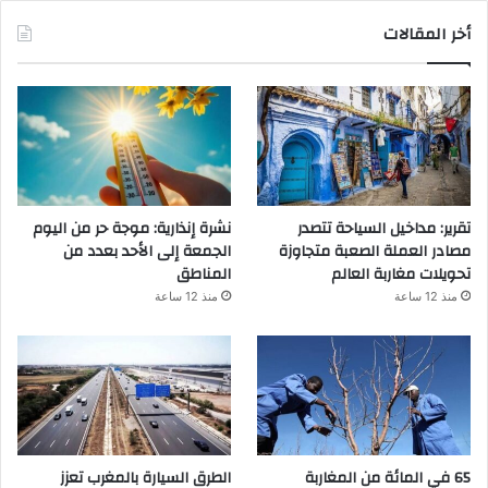
أخر المقالات
تقرير: مداخيل السياحة تتصدر
نشرة إنذارية: موجة حر من اليوم
مصادر العملة الصعبة متجاوزة
الجمعة إلى الأحد بعدد من
تحويلات مغاربة العالم
المناطق
منذ 12 ساعة
منذ 12 ساعة
65 في المائة من المغاربة
الطرق السيارة بالمغرب تعزز