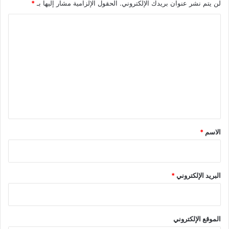
لن يتم نشر عنوان بريدك الإلكتروني.
الحقول الإلزامية مشار إليها بـ
*
ا
ل
ت
ع
ل
ي
ق
*
الاسم
*
البريد الإلكتروني
*
الموقع الإلكتروني