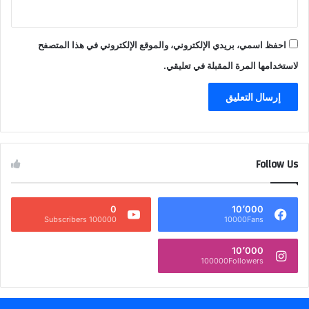
احفظ اسمي، بريدي الإلكتروني، والموقع الإلكتروني في هذا المتصفح
لاستخدامها المرة المقبلة في تعليقي.
Follow Us
0
10٬000
100000 Subscribers
10000Fans
10٬000
100000Followers