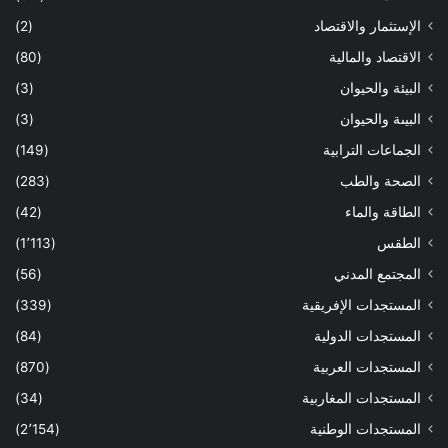
الإستثمار والاقتصاد
(2)
الاقتصاد والمالية
(80)
البيئة والحيوان
(3)
البيىة والحيوان
(3)
الجماعات الترابية
(149)
الصحة والطب
(283)
الطاقة والماء
(42)
الطقس
(1٬113)
المجتمع المدني
(56)
المستجدات الإفريقية
(339)
المستجدات الدولية
(84)
المستجدات العربية
(870)
المستجدات المغاربية
(34)
المستجدات الوطنية
(2٬154)