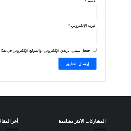
الاسم
*
البريد الإلكتروني
*
احفظ اسمي، بريدي الإلكتروني، والموقع الإلكتروني في هذا 
المشاركات الأكثر مشاهدة
أخر المقال