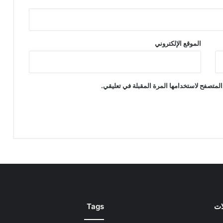
الموقع الإلكتروني
المتصفح لاستخدامها المرة المقبلة في تعليقي.
ات
Tags