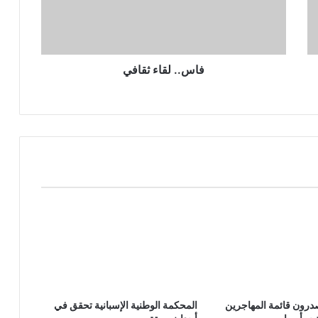
فاس.. لقاء ثقافي
صدرون قائمة المهاجرين
المحكمة الوطنية الإسبانية تحقق في