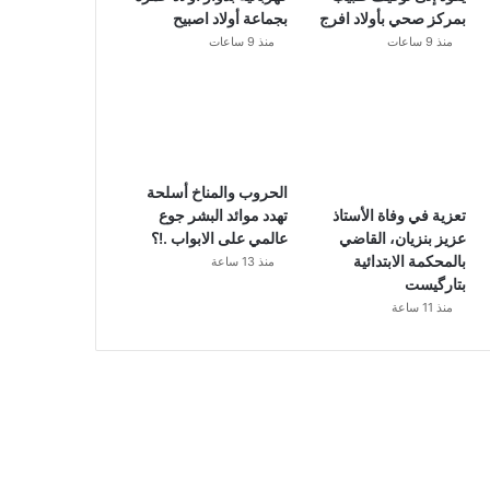
بمركز صحي بأولاد افرج
بجماعة أولاد اصبيح
منذ 9 ساعات
منذ 9 ساعات
الحروب والمناخ أسلحة
تهدد موائد البشر جوع
تعزية في وفاة الأستاذ
عالمي على الابواب .!؟
عزيز بنزيان، القاضي
بالمحكمة الابتدائية
منذ 13 ساعة
بتارگيست
منذ 11 ساعة