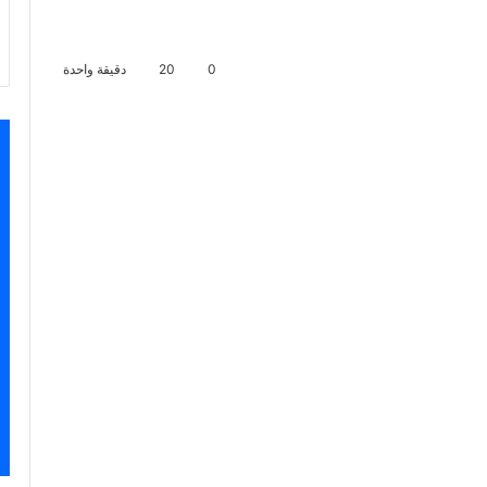
0
20
دقيقة واحدة
سنجر