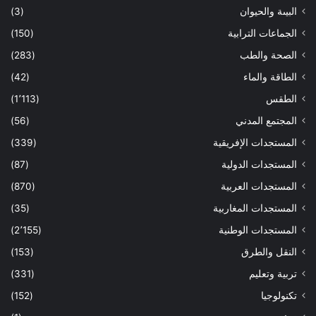
البيىة والحيوان
(3)
الجماعات الترابية
(150)
الصحة والطب
(283)
الطاقة والماء
(42)
الطقس
(1٬113)
المجتمع المدني
(56)
المستجدات الإفريقية
(339)
المستجدات الدولية
(87)
المستجدات العربية
(870)
المستجدات المغاربية
(35)
المستجدات الوطنية
(2٬155)
النقل والطرق
(153)
تربية وتعليم
(331)
تكنولوجيا
(152)