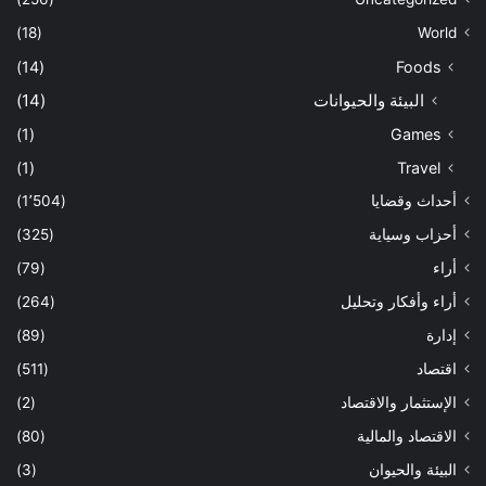
(18)
World
(14)
Foods
البيئة والحيوانات
(14)
(1)
Games
(1)
Travel
أحداث وقضايا
(1٬504)
أحزاب وسياية
(325)
أراء
(79)
أراء وأفكار وتحليل
(264)
إدارة
(89)
اقتصاد
(511)
الإستثمار والاقتصاد
(2)
الاقتصاد والمالية
(80)
البيئة والحيوان
(3)