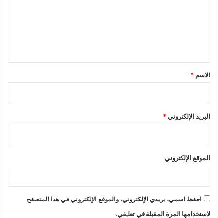
ع
ل
ي
ق
*
الاسم
*
البريد الإلكتروني
*
الموقع الإلكتروني
احفظ اسمي، بريدي الإلكتروني، والموقع الإلكتروني في هذا المتصفح
لاستخدامها المرة المقبلة في تعليقي.