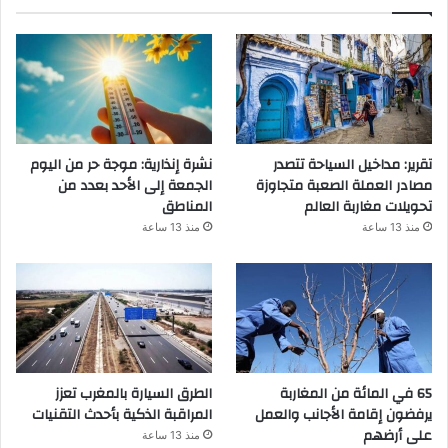
تقرير: مداخيل السياحة تتصدر
نشرة إنذارية: موجة حر من اليوم
مصادر العملة الصعبة متجاوزة
الجمعة إلى الأحد بعدد من
تحويلات مغاربة العالم
المناطق
منذ 13 ساعة
منذ 13 ساعة
65 في المائة من المغاربة
الطرق السيارة بالمغرب تعزز
يرفضون إقامة الأجانب والعمل
المراقبة الذكية بأحدث التقنيات
على أرضهم
منذ 13 ساعة