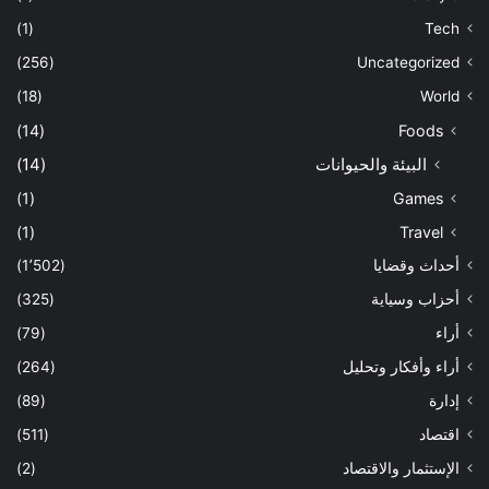
(1)
Tech
(256)
Uncategorized
(18)
World
(14)
Foods
البيئة والحيوانات
(14)
(1)
Games
(1)
Travel
أحداث وقضايا
(1٬502)
أحزاب وسياية
(325)
أراء
(79)
أراء وأفكار وتحليل
(264)
إدارة
(89)
اقتصاد
(511)
الإستثمار والاقتصاد
(2)