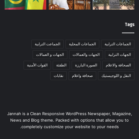
Tags
الجماعات الترابية
الجماعات المحلية
الجماعت الترابية
الجهات الترابية
الجهات والعمالات
الجهات و العمالات
الصحافة والاعلام
الصورة البارزة
الطقثة
القوات الأمنية
النقل و اللوجيستيك
صحافة واعلام
نقابات
Jannah is a Clean Responsive WordPress Newspaper, Magazine,
News and Blog theme. Packed with options that allow you to
completely customize your website to your needs.