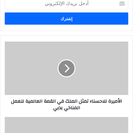
بريدك
الإلكتروني
الأميرة للاحسناء تمثل الملك في القمة العالمية للعمل
المناخي بدبي