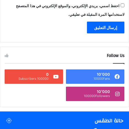
احفظ اسمي، بريدي الإلكتروني، والموقع الإلكتروني في هذا المتصفح
لاستخدامها المرة المقبلة في تعليقي.
Follow Us
0
10٬000
100000 Subscribers
10000Fans
10٬000
100000Followers
حالة الطقس