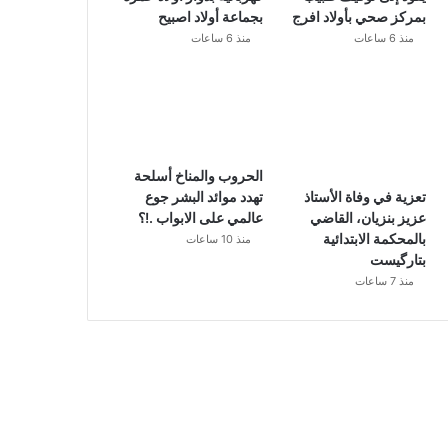
بمركز صحي بأولاد افرج
بجماعة أولاد اصبيح
منذ 6 ساعات
منذ 6 ساعات
الحروب والمناخ أسلحة
تهدد موائد البشر جوع
تعزية في وفاة الأستاذ
عالمي على الابواب .!؟
عزيز بنزيان، القاضي
بالمحكمة الابتدائية
منذ 10 ساعات
بتارگيست
منذ 7 ساعات