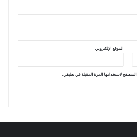
الموقع الإلكتروني
المتصفح لاستخدامها المرة المقبلة في تعليقي.