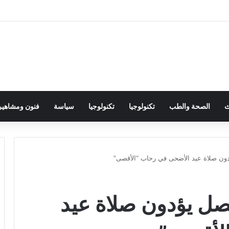
ث
الصحة والطب
تكنولوجيا
تكنولوجيا
سياسة
فنون ومشاهير
1 ألف مصل يؤدون صلاة عيد