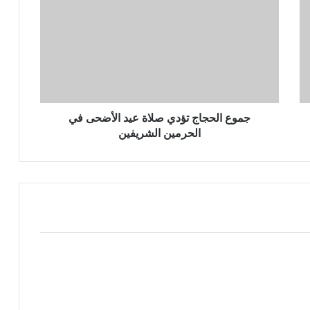
جموع الحجاج تؤدي صلاة عيد الأضحى في
الحرمين الشريفين