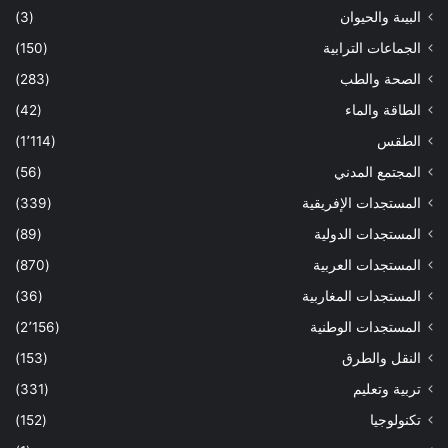
البيىة والحيوان
(3)
الجماعات الترابية
(150)
الصحة والطب
(283)
الطاقة والماء
(42)
الطقس
(1٬114)
المجتمع المدني
(56)
المستجدات الإفريقية
(339)
المستجدات الدولية
(89)
المستجدات العربية
(870)
المستجدات المغاربية
(36)
المستجدات الوطنية
(2٬156)
النقل والطرق
(153)
تربية وتعليم
(331)
تكنولوجيا
(152)