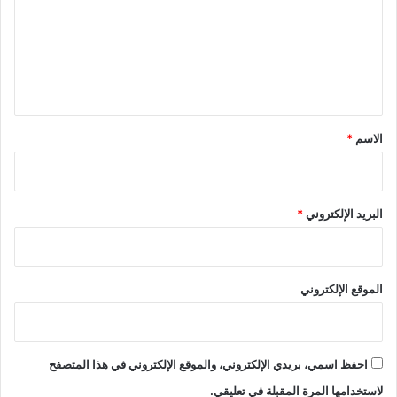
ع
ل
ي
ق
*
الاسم
*
البريد الإلكتروني
*
الموقع الإلكتروني
احفظ اسمي، بريدي الإلكتروني، والموقع الإلكتروني في هذا المتصفح
لاستخدامها المرة المقبلة في تعليقي.