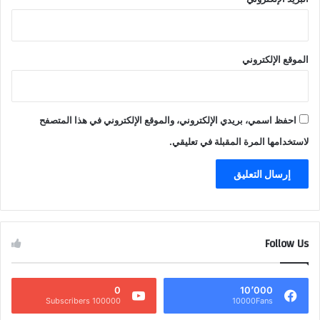
الموقع الإلكتروني
احفظ اسمي، بريدي الإلكتروني، والموقع الإلكتروني في هذا المتصفح
لاستخدامها المرة المقبلة في تعليقي.
Follow Us
0
10٬000
100000 Subscribers
10000Fans