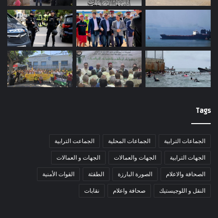
Tags
الجماعات الترابية
الجماعات المحلية
الجماعت الترابية
الجهات الترابية
الجهات والعمالات
الجهات و العمالات
الصحافة والاعلام
الصورة البارزة
الطقثة
القوات الأمنية
النقل و اللوجيستيك
صحافة واعلام
نقابات