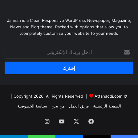
Jannah is a Clean Responsive WordPress Newspaper, Magazine,
News and Blog theme. Packed with options that allow you to
completely customize your website to your needs.
أدخل
بريدك
الإلكتروني
|
Attahaddi.com
© Copyright 2026, All Rights Reserved |
الصفحة الرئيسية
فريق العمل
من نحن
سياسة الخصوصية
فيسبوك
X
يوتيوب
انستقرام