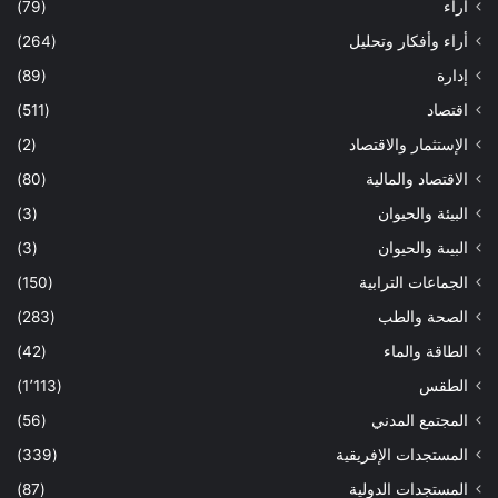
أراء
(79)
أراء وأفكار وتحليل
(264)
إدارة
(89)
اقتصاد
(511)
الإستثمار والاقتصاد
(2)
الاقتصاد والمالية
(80)
البيئة والحيوان
(3)
البيىة والحيوان
(3)
الجماعات الترابية
(150)
الصحة والطب
(283)
الطاقة والماء
(42)
الطقس
(1٬113)
المجتمع المدني
(56)
المستجدات الإفريقية
(339)
المستجدات الدولية
(87)