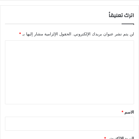
اترك تعليقاً
لن يتم نشر عنوان بريدك الإلكتروني.
الحقول الإلزامية مشار إليها بـ
*
ا
ل
ت
ع
ل
ي
ق
*
الاسم
*
البريد الإلكتروني
*