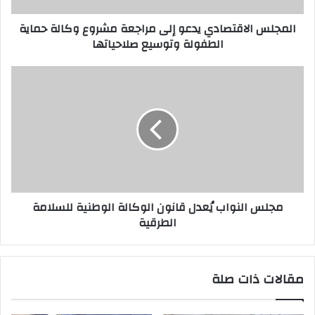
ر
المجلس الاقتصادي يدعو إلى مراجعة مشروع وكالة حماية
و
الطفولة وتوسيع صلاحياتها
ن
ي
مجلس النواب يُعدل قانون الوكالة الوطنية للسلامة
الطرقية
مقالات ذات صلة