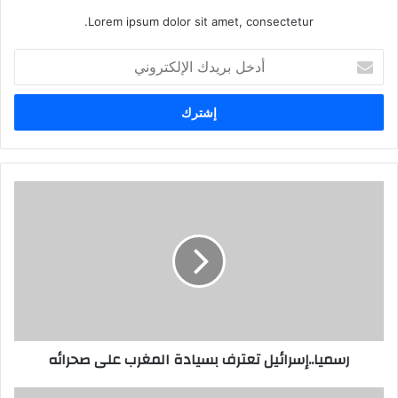
Lorem ipsum dolor sit amet, consectetur.
أدخل
بريدك
الإلكتروني
رسميا..إسرائيل تعترف بسيادة المغرب على صحرائه