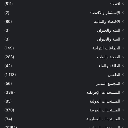
اقتصاد
(511)
الإستثمار والاقتصاد
(2)
الاقتصاد والمالية
(80)
البيئة والحيوان
(3)
البيىة والحيوان
(3)
الجماعات الترابية
(149)
الصحة والطب
(283)
الطاقة والماء
(42)
الطقس
(1٬113)
المجتمع المدني
(56)
المستجدات الإفريقية
(339)
المستجدات الدولية
(85)
المستجدات العربية
(870)
المستجدات المغاربية
(34)
المستجدات الوطنية
(2٬154)