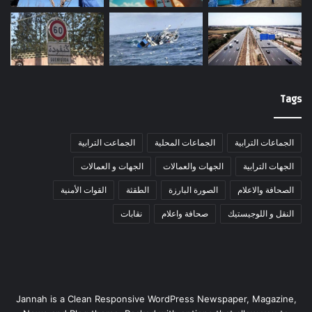
Tags
الجماعات الترابية
الجماعات المحلية
الجماعت الترابية
الجهات الترابية
الجهات والعمالات
الجهات و العمالات
الصحافة والاعلام
الصورة البارزة
الطقثة
القوات الأمنية
النقل و اللوجيستيك
صحافة واعلام
نقابات
Jannah is a Clean Responsive WordPress Newspaper, Magazine,