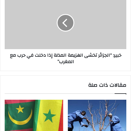
خبير: “الجزائر تخشى الهزيمة المذلة إذا دخلت في حرب مع
المغرب”
مقالات ذات صلة