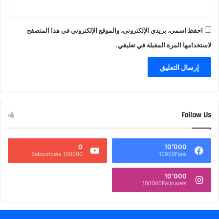
احفظ اسمي، بريدي الإلكتروني، والموقع الإلكتروني في هذا المتصفح
لاستخدامها المرة المقبلة في تعليقي.
Follow Us
0
10٬000
100000 Subscribers
10000Fans
10٬000
100000Followers