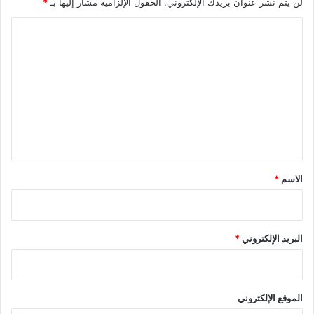
لن يتم نشر عنوان بريدك الإلكتروني.
الحقول الإلزامية مشار إليها بـ
*
ا
ل
ت
ع
ل
ي
ق
*
الاسم
*
البريد الإلكتروني
*
الموقع الإلكتروني