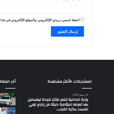
احفظ اسمي، بريدي الإلكتروني، والموقع الإلكتروني في هذا 
المشاركات الأكثر مشاهدة
أخر المقال
23 يوليو 2024
وزارة الداخلية تنتصر لقائد قيادة تيغسالين
بعد تعرضه لمؤامرة دنيئة من إخراج لوبي
الفساد بدائرة القباب..