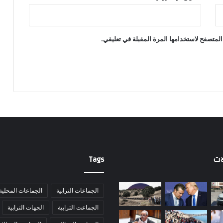
المتصفح لاستخدامها المرة المقبلة في تعليقي.
ات
Tags
الجماعات الترابية
الجماعات المحلية
الجماعت الترابية
الجهات الترابية