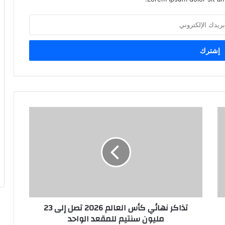
تذاكر نهائي كأس العالم 2026 تصل إلى 23
مليون سنتيم للمقعد الواحد