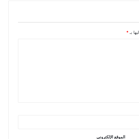
يها بـ
*
الموقع الإلكتروني