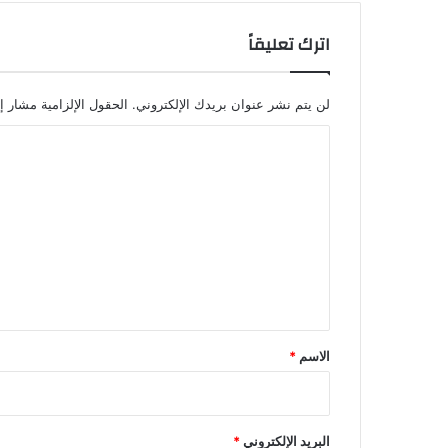
اترك تعليقاً
لن يتم نشر عنوان بريدك الإلكتروني.
الحقول الإلزامية مشار إل
ا
ل
ت
ع
ل
ي
ق
*
الاسم
*
البريد الإلكتروني
*