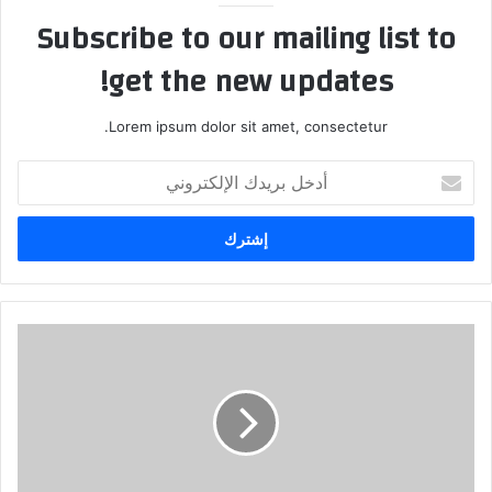
Subscribe to our mailing list to
get the new updates!
Lorem ipsum dolor sit amet, consectetur.
أدخل
بريدك
الإلكتروني