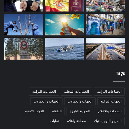
Tags
الجماعات الترابية
الجماعات المحلية
الجماعت الترابية
الجهات الترابية
الجهات والعمالات
الجهات و العمالات
الصحافة والاعلام
الصورة البارزة
الطقثة
القوات الأمنية
النقل و اللوجيستيك
صحافة واعلام
نقابات