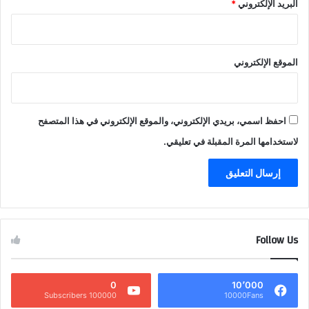
البريد الإلكتروني
*
الموقع الإلكتروني
احفظ اسمي، بريدي الإلكتروني، والموقع الإلكتروني في هذا المتصفح
لاستخدامها المرة المقبلة في تعليقي.
Follow Us
0
10٬000
100000 Subscribers
10000Fans