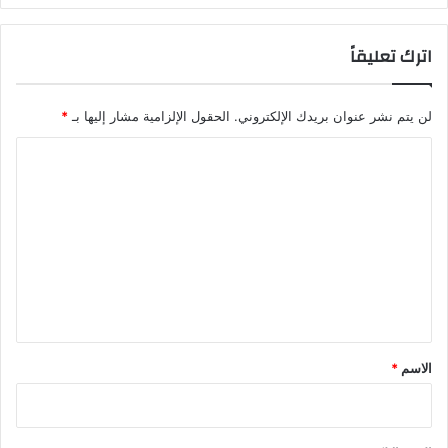
اترك تعليقاً
لن يتم نشر عنوان بريدك الإلكتروني.
الحقول الإلزامية مشار إليها بـ
*
ا
ل
ت
ع
ل
ي
ق
*
الاسم
*