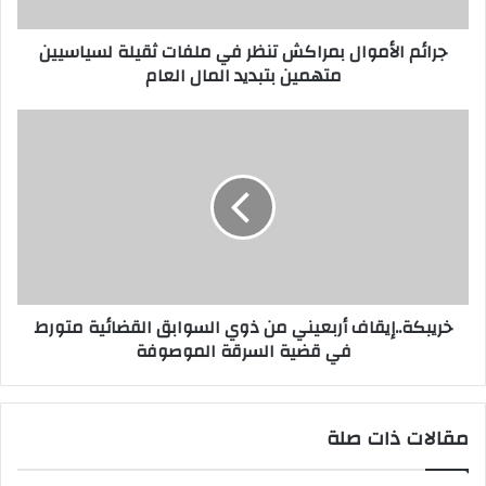
جرائم الأموال بمراكش تنظر في ملفات ثقيلة لسياسيين
متهمين بتبديد المال العام
خريبكة..إيقاف أربعيني من ذوي السوابق القضائية متورط
في قضية السرقة الموصوفة
مقالات ذات صلة