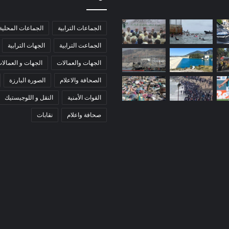
الجماعات الترابية
الجماعات المحلية
الجماعت الترابية
الجهات الترابية
الجهات والعمالات
الجهات و العمالا
الصحافة والاعلام
الصورة البارزة
القوات الأمنية
النقل و اللوجيستيك
صحافة واعلام
نقابات