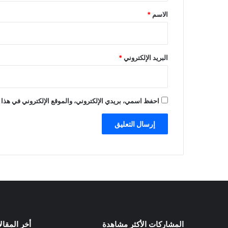
*
الاسم
*
البريد الإلكتروني
*
احفظ اسمي، بريدي الإلكتروني، والموقع الإلكتروني في هذا 
المشاركات الأكثر مشاهدة
أخر المقال