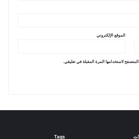
الموقع الإلكتروني
المتصفح لاستخدامها المرة المقبلة في تعليقي.
ات
Tags