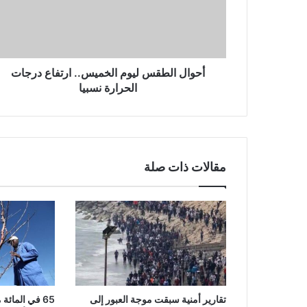
أحوال الطقس ليوم الخميس.. ارتفاع درجات
الحرارة نسبيا
مقالات ذات صلة
تقارير أمنية سبقت موجة العبور إلى
65 في المائ