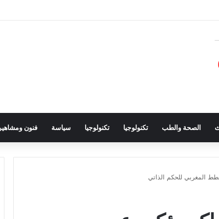
ث
الصحة والطب
تكنولوجيا
تكنولوجيا
سياسة
فنون ومشاهير
خطط المغربي للحكم الذاتي