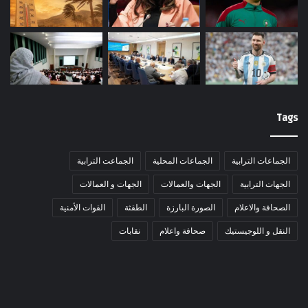
Tags
الجماعات الترابية
الجماعات المحلية
الجماعت الترابية
الجهات الترابية
الجهات والعمالات
الجهات و العمالات
الصحافة والاعلام
الصورة البارزة
الطقثة
القوات الأمنية
النقل و اللوجيستيك
صحافة واعلام
نقابات