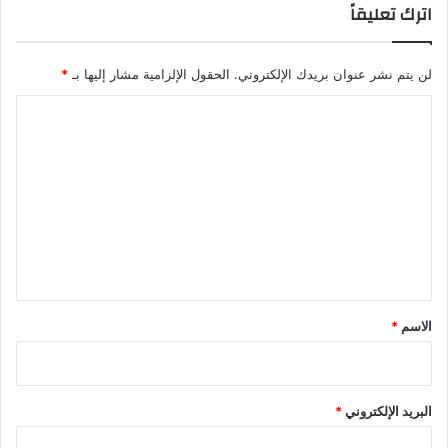
اترك تعليقاً
لن يتم نشر عنوان بريدك الإلكتروني.
الحقول الإلزامية مشار إليها بـ
*
ا
ل
ت
ع
ل
ي
ق
*
الاسم
*
البريد الإلكتروني
*