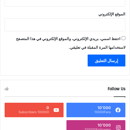
الموقع الإلكتروني
احفظ اسمي، بريدي الإلكتروني، والموقع الإلكتروني في هذا المتصفح
لاستخدامها المرة المقبلة في تعليقي.
Follow Us
0
10٬000
100000 Subscribers
10000Fans
10٬000
100000Followers