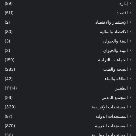
إدارة
(89)
اقتصاد
(511)
الإستثمار والاقتصاد
(2)
الاقتصاد والمالية
(80)
البيئة والحيوان
(3)
البيىة والحيوان
(3)
الجماعات الترابية
(150)
الصحة والطب
(283)
الطاقة والماء
(42)
الطقس
(1٬114)
المجتمع المدني
(56)
المستجدات الإفريقية
(339)
المستجدات الدولية
(87)
المستجدات العربية
(870)
المستجدات المغاربية
(36)