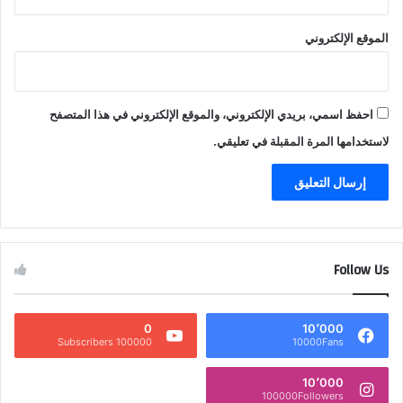
الموقع الإلكتروني
احفظ اسمي، بريدي الإلكتروني، والموقع الإلكتروني في هذا المتصفح
لاستخدامها المرة المقبلة في تعليقي.
Follow Us
0
10٬000
100000 Subscribers
10000Fans
10٬000
100000Followers