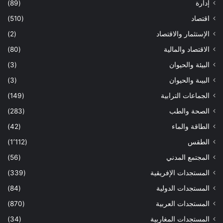
إدارة
(89)
اقتصاد
(510)
الإستثمار والاقتصاد
(2)
الاقتصاد والمالية
(80)
البيئة والحيوان
(3)
البيىة والحيوان
(3)
الجماعات الترابية
(149)
الصحة والطب
(283)
الطاقة والماء
(42)
الطقس
(1٬112)
المجتمع المدني
(56)
المستجدات الإفريقية
(339)
المستجدات الدولية
(84)
المستجدات العربية
(870)
المستجدات المغاربية
(34)