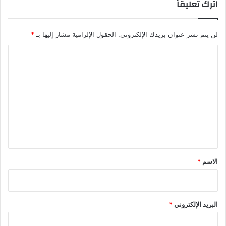
اترك تعليقاً
لن يتم نشر عنوان بريدك الإلكتروني.
الحقول الإلزامية مشار إليها بـ
*
ا
ل
ت
ع
ل
ي
ق
*
الاسم
*
البريد الإلكتروني
*