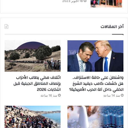
18 أكتوبر 2023
أخر المقالات
واشنطن على حافة الاستنزاف..
ائتلاف مدني يطالب الأحزاب
هل كشفت كامب ديفيد الشرخ
بإنصاف المناطق الجبلية قبل
الخفي داخل آلة الحرب الأمريكية؟
انتخابات 2026
منذ 14 ساعة
منذ 16 ساعة