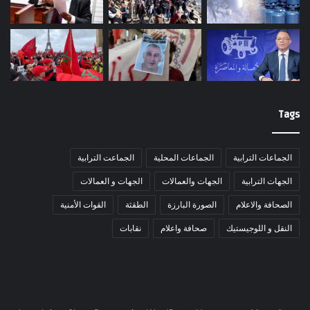
Tags
الجماعات الترابية
الجماعات المحلية
الجماعت الترابية
الجهات الترابية
الجهات والعمالات
الجهات و العمالات
الصحافة والاعلام
الصورة البارزة
الطقثة
القوات الأمنية
النقل و اللوجيستيك
صحافة واعلام
نقابات