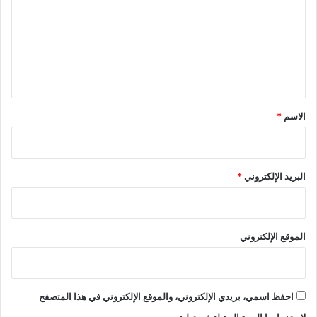
ت
ع
ل
ي
ق
*
الاسم
*
البريد الإلكتروني
*
الموقع الإلكتروني
احفظ اسمي، بريدي الإلكتروني، والموقع الإلكتروني في هذا المتصفح