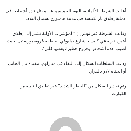
إلكترونيا
أعلنت الشرطة الألمانية، اليوم الخميس، عن مقتل عدة أشخاص في
عملية إطلاق نار بكنيسة في مدينة هامبورغ بشمال البلاد.
وقالت الشرطة عبر تويتر إن “المؤشرات الأولية تشير إلى إطلاق
أعيرة نارية في كنيسة بشارع ديلبوغي بمنطقة غروسبورستيل. حيث
أصيب عدة أشخاص بجروح خطيرة بعضها قاتل”.
ودعت السلطات السكان إلى البقاء في منازلهم، مفيدة بأن الجاني
أو الجناة لاذو بالفرار.
وتم تحذير السكان من “الخطر الشديد” عبر تطبيق التنبيه من
الكوارث.