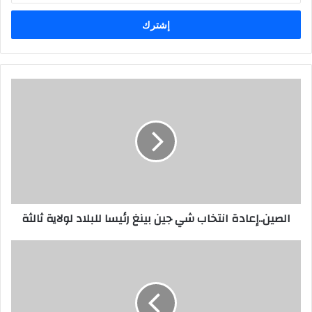
الإلكتروني
الصين..إعادة انتخاب شي جين بينغ رئيسا للبلاد لولاية ثالثة