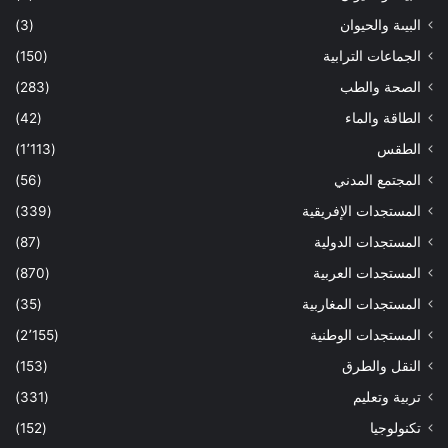
البيىة والحيوان
(3)
الجماعات الترابية
(150)
الصحة والطب
(283)
الطاقة والماء
(42)
الطقس
(1٬113)
المجتمع المدني
(56)
المستجدات الإفريقية
(339)
المستجدات الدولية
(87)
المستجدات العربية
(870)
المستجدات المغاربية
(35)
المستجدات الوطنية
(2٬155)
النقل والطرق
(153)
تربية وتعليم
(331)
تكنولوجيا
(152)