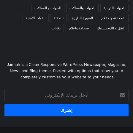
الجهات الترابية
الجهات والعمالات
الجهات و العمالات
الصحافة والاعلام
الصورة البارزة
الطقثة
القوات الأمنية
النقل و اللوجيستيك
صحافة واعلام
نقابات
Jannah is a Clean Responsive WordPress Newspaper, Magazine,
News and Blog theme. Packed with options that allow you to
completely customize your website to your needs.
أدخل
بريدك
الإلكتروني