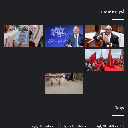
أخر المقالات
Tags
الجماعات الترابية
الجماعات المحلية
الجماعت الترابية