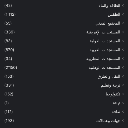
الطاقة والماء
(42)
الطقس
(1٬112)
المجتمع المدني
(55)
المستجدات الإفريقية
(339)
المستجدات الدولية
(83)
المستجدات العربية
(870)
المستجدات المغاربية
(34)
المستجدات الوطنية
(2٬150)
النقل والطرق
(153)
تربية وتعليم
(331)
تكنولوجيا
(152)
تهنئة
(1)
ثقافة
(112)
جهات وعمالات
(193)