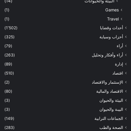
البيئة والحيوانات
(14)
(1)
Games
(1)
Travel
أحداث وقضايا
(1٬502)
أحزاب وسياية
(325)
أراء
(79)
أراء وأفكار وتحليل
(263)
إدارة
(89)
اقتصاد
(510)
الإستثمار والاقتصاد
(2)
الاقتصاد والمالية
(80)
البيئة والحيوان
(3)
البيىة والحيوان
(3)
الجماعات الترابية
(149)
الصحة والطب
(283)