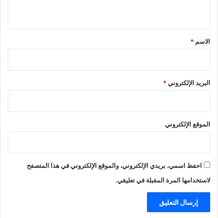
ي
ق
*
الاسم
*
البريد الإلكتروني
*
الموقع الإلكتروني
احفظ اسمي، بريدي الإلكتروني، والموقع الإلكتروني في هذا المتصفح
لاستخدامها المرة المقبلة في تعليقي.