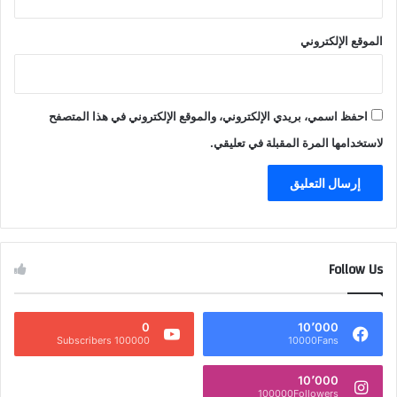
الموقع الإلكتروني
احفظ اسمي، بريدي الإلكتروني، والموقع الإلكتروني في هذا المتصفح
لاستخدامها المرة المقبلة في تعليقي.
Follow Us
0
10٬000
100000 Subscribers
10000Fans
10٬000
100000Followers