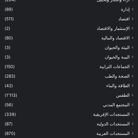
إدارة
(89)
اقتصاد
(511)
الإستثمار والاقتصاد
(2)
الاقتصاد والمالية
(80)
البيئة والحيوان
(3)
البيىة والحيوان
(3)
الجماعات الترابية
(150)
الصحة والطب
(283)
الطاقة والماء
(42)
الطقس
(1٬113)
المجتمع المدني
(56)
المستجدات الإفريقية
(339)
المستجدات الدولية
(87)
المستجدات العربية
(870)