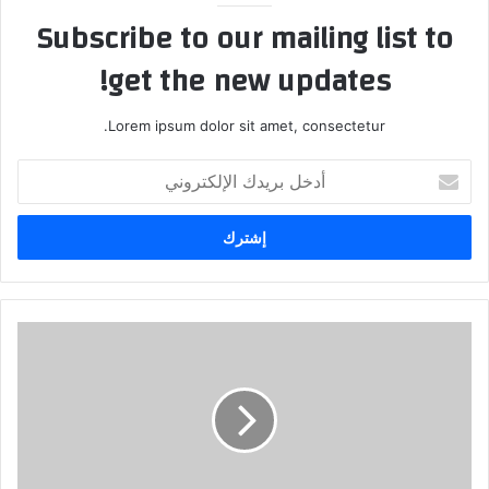
Subscribe to our mailing list to
get the new updates!
Lorem ipsum dolor sit amet, consectetur.
أدخل
بريدك
الإلكتروني