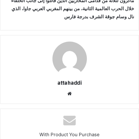
ماكرون لثلاثة من قدامى المحاربين الذين قاتلوا إلى جانب الحلفاء
خلال الحرب العالمية الثانية، من بينهم المغربي العربي جاوا، الذي
نال وسام جوقة الشرف بدرجة فارس
attahaddi
موقع
الويب
With Product You Purchase