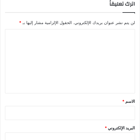
اترك تعليقاً
لن يتم نشر عنوان بريدك الإلكتروني.
الحقول الإلزامية مشار إليها بـ
*
ا
ل
ت
ع
ل
ي
ق
*
الاسم
*
البريد الإلكتروني
*