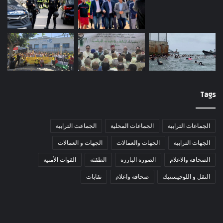
Tags
الجماعات الترابية
الجماعات المحلية
الجماعت الترابية
الجهات الترابية
الجهات والعمالات
الجهات و العمالات
الصحافة والاعلام
الصورة البارزة
الطقثة
القوات الأمنية
النقل و اللوجيستيك
صحافة واعلام
نقابات