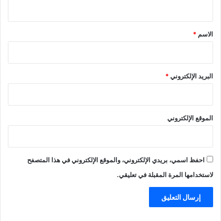
ي
ق
*
الاسم
*
البريد الإلكتروني
*
الموقع الإلكتروني
احفظ اسمي، بريدي الإلكتروني، والموقع الإلكتروني في هذا المتصفح
لاستخدامها المرة المقبلة في تعليقي.