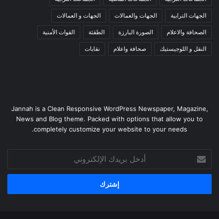
الجهات الترابية
الجهات والعمالات
الجهات و العمالات
الصحافة والاعلام
الصورة البارزة
الطقثة
القوات الأمنية
النقل و اللوجيستيك
صحافة واعلام
نقابات
Jannah is a Clean Responsive WordPress Newspaper, Magazine,
News and Blog theme. Packed with options that allow you to
completely customize your website to your needs.
أدخل
بريدك
الإلكتروني