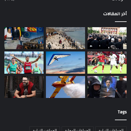
أخر المقالات
Tags
الجماعات الترابية
الجماعات المحلية
الجماعت الترابية