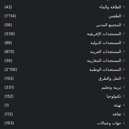
الطاقة والماء
(42)
الطقس
(1٬114)
المجتمع المدني
(56)
المستجدات الإفريقية
(339)
المستجدات الدولية
(89)
المستجدات العربية
(870)
المستجدات المغاربية
(36)
المستجدات الوطنية
(2٬156)
النقل والطرق
(153)
تربية وتعليم
(331)
تكنولوجيا
(152)
تهنئة
(1)
ثقافة
(112)
جهات وعمالات
(193)