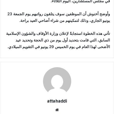
في مجلس المستشارين، اليوم الثلاثاء.
وأوضح أخنوش أن الموظفين سوف يتلقون رواتبهم يوم الجمعة 23
يونيو الجاري، وذلك لتمكينهم من شراء أضاحي العيد براحة.
تأتي هذه الخطوة استجابةً لإعلان وزارة الأوقاف والشؤون الإسلامية
السابق، التي قامت بتحديد أول يوم من ذي الحجة وتحديد عيد
الأضحى لهذا العام في يوم الخميس 29 يونيو في التقويم الميلادي.
attahaddi
موقع