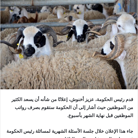
إلكترونيا
قدم رئيس الحكومة، عزيز أخنوش، إعلانًا من شأنه أن يسعد الكثير
من الموظفين حيث أشار إلى أن الحكومة ستقوم بصرف رواتب
الموظفين قبل نهاية الشهر بأسبوع.
جاء هذا الإعلان خلال جلسة الأسئلة الشهرية لمسائلة رئيس الحكومة