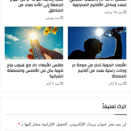
للبلاد وبداخل الأقاليم الصحراوية
الجمعة إلى الأحد بعدد من
المناطق
منذ 16 ساعة
منذ يومين
الأرصاد الجوية تحذر من موجة حر
طقس الأربعاء: حار مع هبوب رياح
وزخات رعدية بعدد من أقاليم
قوية بكل من الأطلس والمنطقة
المملكة
الشرقية
منذ 4 أيام
منذ 5 أيام
اترك تعليقاً
لن يتم نشر عنوان بريدك الإلكتروني.
الحقول الإلزامية مشار إليها بـ
*