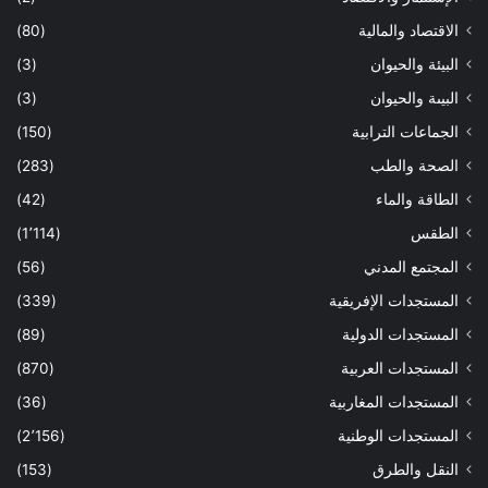
الاقتصاد والمالية
(80)
البيئة والحيوان
(3)
البيىة والحيوان
(3)
الجماعات الترابية
(150)
الصحة والطب
(283)
الطاقة والماء
(42)
الطقس
(1٬114)
المجتمع المدني
(56)
المستجدات الإفريقية
(339)
المستجدات الدولية
(89)
المستجدات العربية
(870)
المستجدات المغاربية
(36)
المستجدات الوطنية
(2٬156)
النقل والطرق
(153)