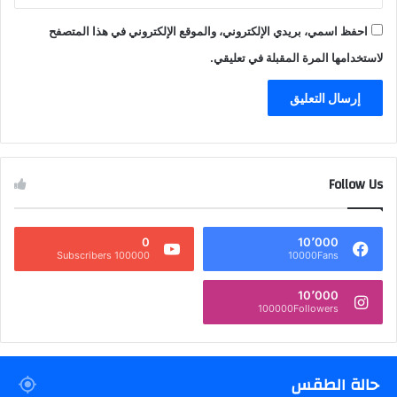
احفظ اسمي، بريدي الإلكتروني، والموقع الإلكتروني في هذا المتصفح
لاستخدامها المرة المقبلة في تعليقي.
Follow Us
0
10٬000
100000 Subscribers
10000Fans
10٬000
100000Followers
حالة الطقس