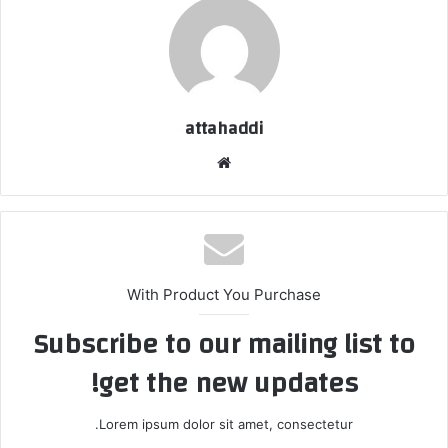
attahaddi
موقع
الويب
With Product You Purchase
Subscribe to our mailing list to
get the new updates!
Lorem ipsum dolor sit amet, consectetur.