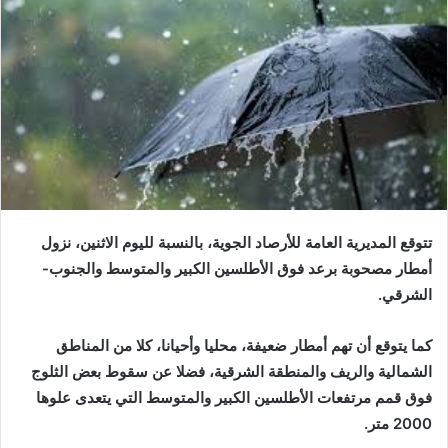
تتوقع المديرية العامة للأرصاد الجوية، بالنسبة لليوم الاثنين، نزول
أمطار مصحوبة برعد فوق الأطلسين الكبير والمتوسط والجنوب-
الشرقي.
كما يتوقع أن تهم أمطار ضعيفة، محليا وأحيانا، كلا من المناطق
الشمالية والريف والمنطقة الشرقية، فضلا عن سقوط بعض الثلوج
فوق قمم مرتفعات الأطلسين الكبير والمتوسط التي يتعدى علوها
2000 متر.