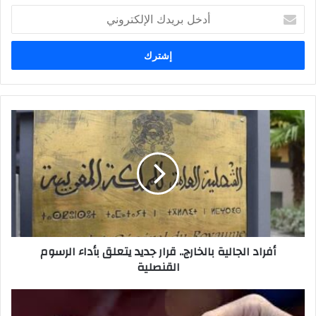
أدخل
بريدك
الإلكتروني
أفراد الجالية بالخارج.. قرار جديد يتعلق بأداء الرسوم
القنصلية