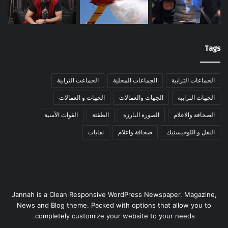
Tags
الجماعات الترابية
الجماعات المحلية
الجماعت الترابية
الجهات الترابية
الجهات والعمالات
الجهات و العمالات
الصحافة والاعلام
الصورة البارزة
الطقثة
القوات الأمنية
النقل و اللوجيستيك
صحافة واعلام
نقابات
Jannah is a Clean Responsive WordPress Newspaper, Magazine,
News and Blog theme. Packed with options that allow you to
completely customize your website to your needs.